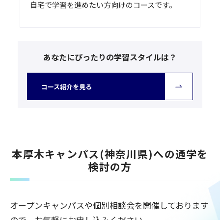
自宅で学習を進めたい方向けのコースです。
あなたにぴったりの学習スタイルは？
コース紹介を見る
本厚木キャンパス(神奈川県)への通学を
検討の方
オープンキャンパスや個別相談会を開催しております
ので、お気軽にお申し込みください。