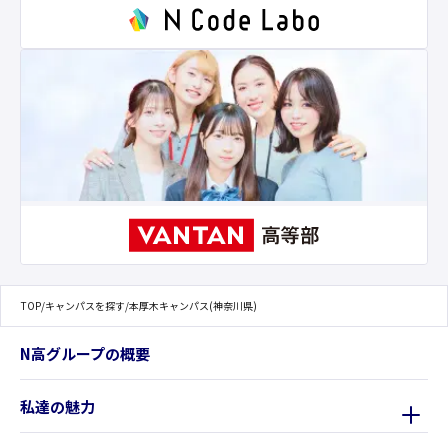
TOP
/
キャンパスを探す
/
本厚木キャンパス(神奈川県)
N高グループの概要
私達の魅力