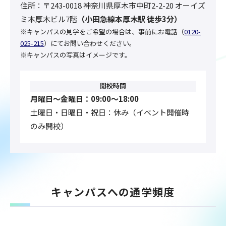
住所：
〒243-0018 神奈川県厚木市中町2-2-20 オーイズ
ミ本厚木ビル7階
（
小田急線本厚木駅 徒歩3分
）
※キャンパスの見学をご希望の場合は、事前にお電話（
0120-
025-215
）にてお問い合わせください。
※キャンパスの写真はイメージです。
開校時間
月曜日〜金曜日：09:00〜18:00
土曜日・日曜日・祝日：休み（イベント開催時
のみ開校）
キャンパスへの通学頻度