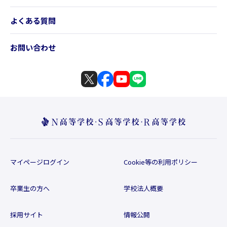
よくある質問
お問い合わせ
マイページログイン
Cookie等の利用ポリシー
卒業生の方へ
学校法人概要
採用サイト
情報公開