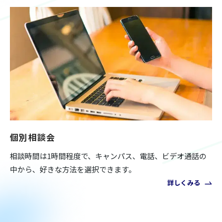
個別相談会
相談時間は1時間程度で、キャンパス、電話、ビデオ通話の
中から、好きな方法を選択できます。
詳しくみる