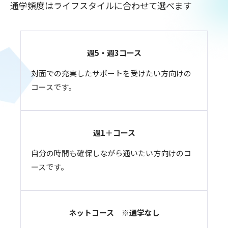
通学頻度はライフスタイルに合わせて選べます
週5・週3コース
対面での充実したサポートを受けたい方向けの
コースです。
週1＋コース
自分の時間も確保しながら通いたい方向けのコ
ースです。
ネットコース ※通学なし