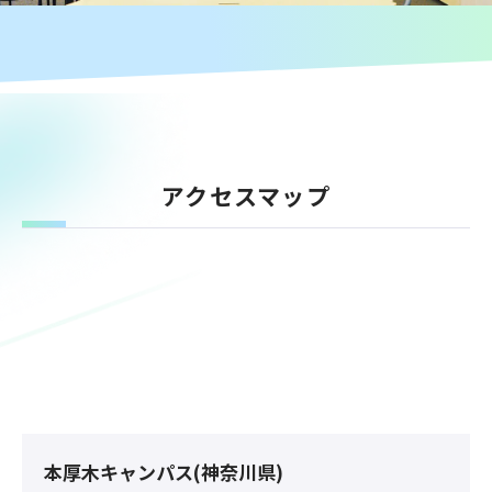
アクセスマップ
本厚木キャンパス(神奈川県)