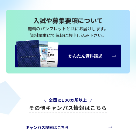
入試や募集要項について
無料のパンフレットと共にお届けします。
資料請求にて気軽にお申し込み下さい。
かんたん資料請求
全国に100カ所以上
その他キャンパス情報はこちら
キャンパス検索はこちら