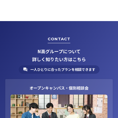
CONTACT
N高グループについて
詳しく知りたい方はこちら
一人ひとりに合ったプランを相談できます
オープンキャンパス・個別相談会