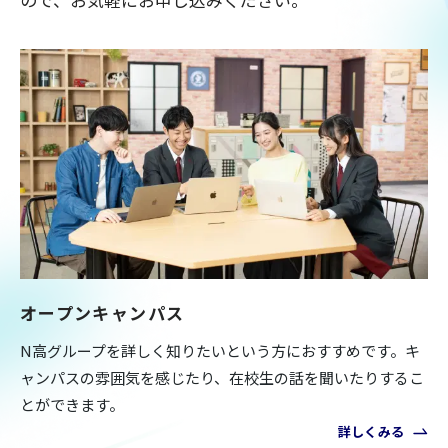
オープンキャンパス
N高グループを詳しく知りたいという方におすすめです。キ
ャンパスの雰囲気を感じたり、在校生の話を聞いたりするこ
とができます。
詳しくみる