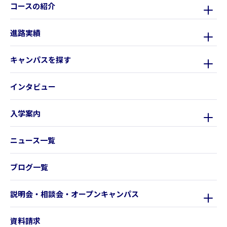
コースの紹介
進路実績
キャンパスを探す
インタビュー
入学案内
ニュース一覧
ブログ一覧
説明会・相談会・オープンキャンパス
資料請求