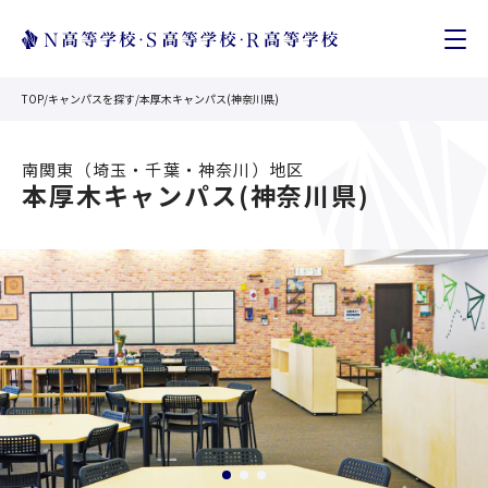
TOP
/
キャンパスを探す
/
本厚木キャンパス(神奈川県)
南関東（埼玉・千葉・神奈川）
地区
本厚木キャンパス(神奈川県)