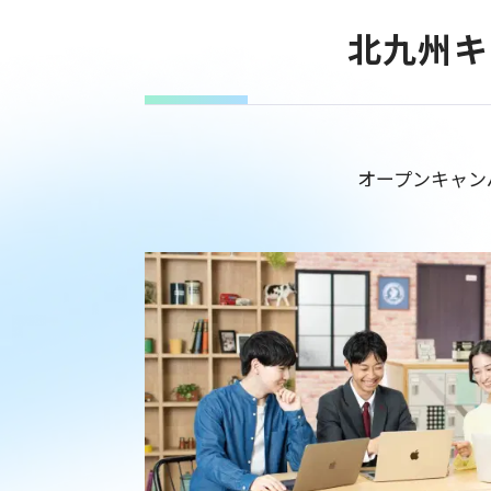
北九州キ
オープンキャン