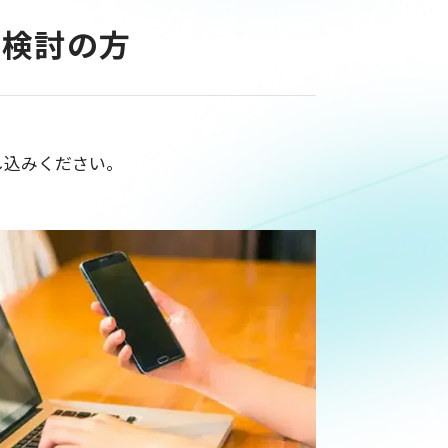
を検討の方
し込みください。