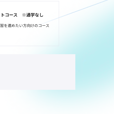
ットコース ※通学なし
習を進めたい方向けのコース