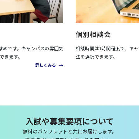
個別相談会
すめです。キャンパスの雰囲気
相談時間は1時間程度で、キ
できます。
法を選択できます。
詳しくみる
入試や募集要項について
無料のパンフレットと共にお届けします。