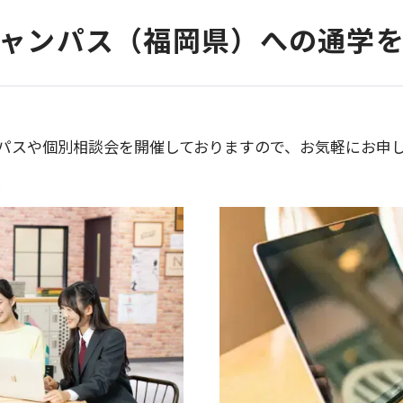
ャンパス（福岡県）への通学
パスや個別相談会を開催しておりますので、お気軽にお申