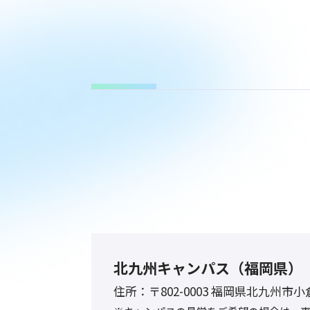
北九州キャンパス（福岡県）
住所：
〒802-0003 福岡県北九州市