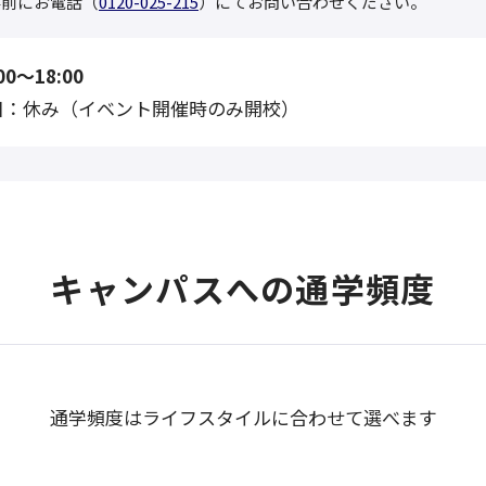
事前にお電話（
0120-025-215
）にてお問い合わせください。
0〜18:00
日：休み（イベント開催時のみ開校）
キャンパスへの通学頻度
通学頻度はライフスタイルに合わせて選べます