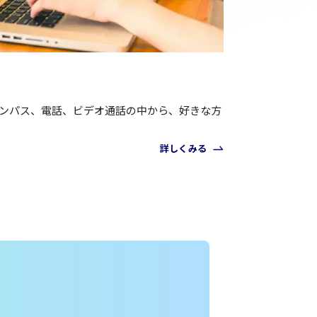
ャンパス、電話、ビデオ通話の中から、好きな方
詳しくみる