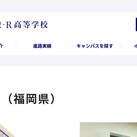
介
進路実績
キャンパスを探す
ス（福岡県）