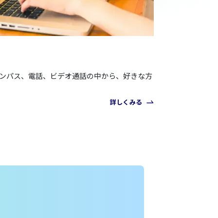
ャンパス、電話、ビデオ通話の中から、好きな方
詳しくみる