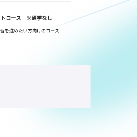
ットコース ※通学なし
習を進めたい方向けのコース