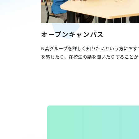
オープンキャンパス
N高グループを詳しく知りたいという方におす
を感じたり、在校生の話を聞いたりすることが