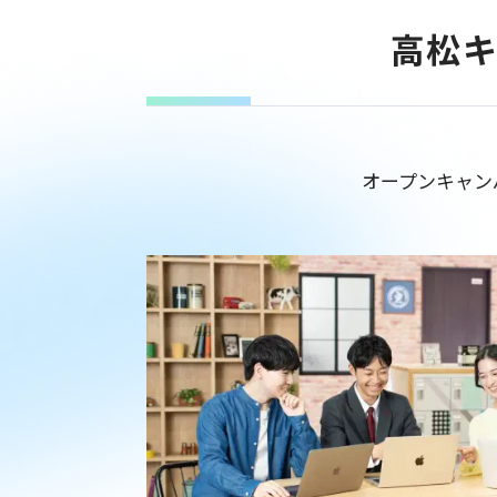
高松キ
オープンキャン