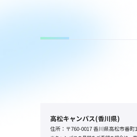
高松キャンパス(香川県)
住所：
〒760-0017 香川県高松市番町