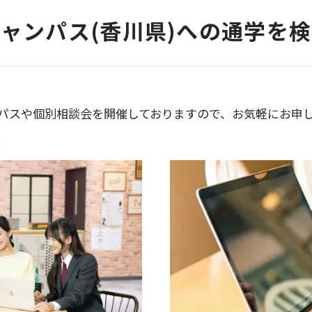
ャンパス(香川県)への通学を
パスや個別相談会を開催しておりますので、お気軽にお申