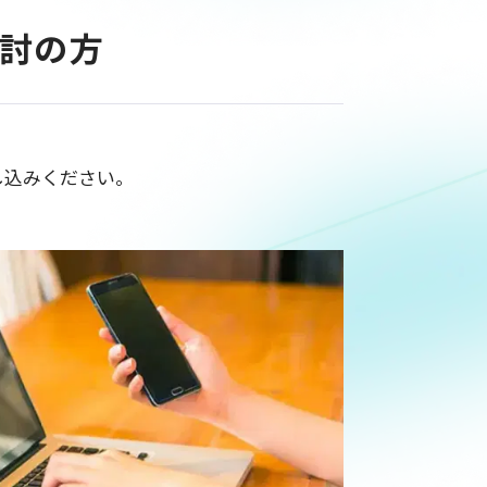
検討の方
し込みください。