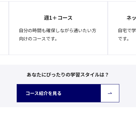
週1＋コース
ネ
自分の時間も確保しながら通いたい方
自宅で学
向けのコースです。
です。
あなたにぴったりの学習スタイルは？
コース紹介を見る