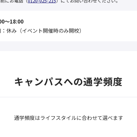
事前にお電話（
0120-025-215
）にてお問い合わせください。
0〜18:00
日：休み（イベント開催時のみ開校）
キャンパスへの通学頻度
通学頻度はライフスタイルに合わせて選べます