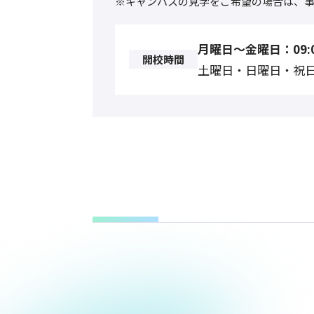
※キャンパスの見学をご希望の場合は、
月曜日〜金曜日：09:0
開校時間
土曜日・日曜日・祝