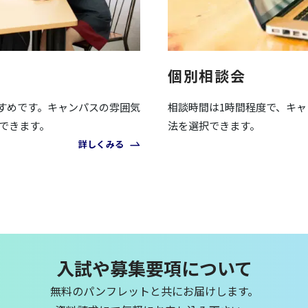
個別相談会
すめです。キャンパスの雰囲気
相談時間は1時間程度で、キ
できます。
法を選択できます。
詳しくみる
入試や募集要項について
無料のパンフレットと共にお届けします。