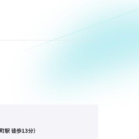
瓦町駅 徒歩13分
）