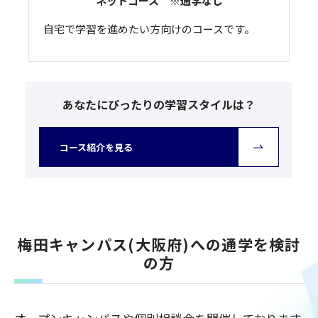
ネットコース ※通学なし
自宅で学習を進めたい方向けのコースです。
あなたにぴったりの学習スタイルは？
コース紹介を見る
梅田キャンパス(大阪府)への通学を検討
の方