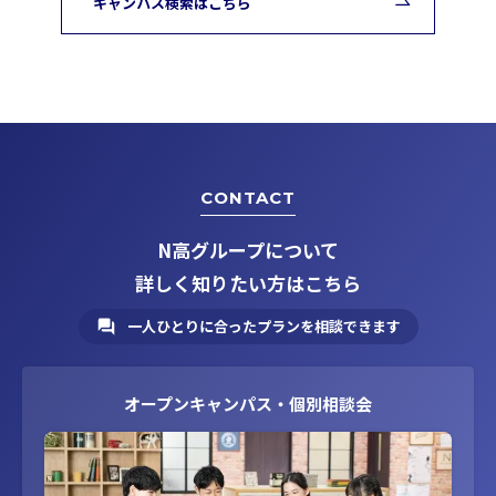
キャンパス検索はこちら
CONTACT
N高グループについて
詳しく知りたい方はこちら
一人ひとりに合ったプランを相談できます
オープンキャンパス・個別相談会