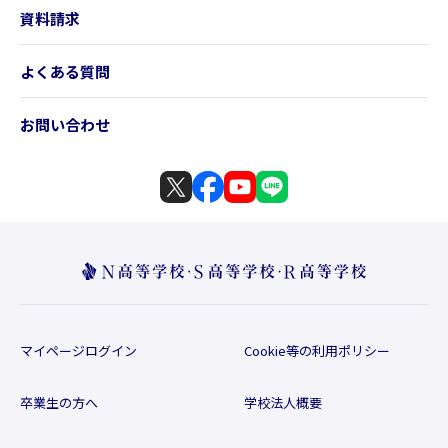
資料請求
よくある質問
お問い合わせ
マイページログイン
Cookie等の利用ポリシー
卒業生の方へ
学校法人概要