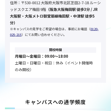
住所：
〒530-0012 大阪府大阪市北区芝田2-7-18 ルーシ
ッドスクエア梅田 9階
（
阪急大阪梅田駅 徒歩3分 / JR
大阪駅・大阪メトロ御堂筋線梅田駅・中津駅 徒歩5
分
）
※キャンパスの見学をご希望の場合は、事前にお電話（
0120-
025-215
）にてお問い合わせください。
開校時間
月曜日〜金曜日：09:00〜18:00
土曜日・日曜日・祝日：休み（イベント開催時
のみ開校）
キャンパスへの通学頻度