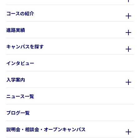
コースの紹介
進路実績
キャンパスを探す
インタビュー
入学案内
ニュース一覧
ブログ一覧
説明会・相談会・オープンキャンパス