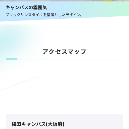
キャンパスの雰囲気
ブルックリンスタイルを基調としたデザイン。
アクセスマップ
梅田キャンパス(大阪府)