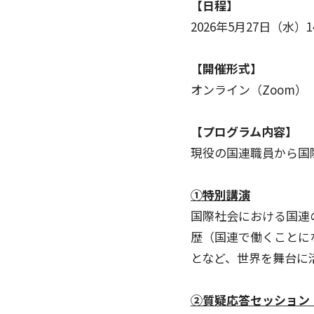
【日程】
2026年5月27日（水）14:
【開催形式】
オンライン（Zoom）
【プログラム内容】
現役の国連職員から国
①特別講演
国際社会における国連
歴（国連で働くことに
となど、世界を舞台に
②質疑応答セッション