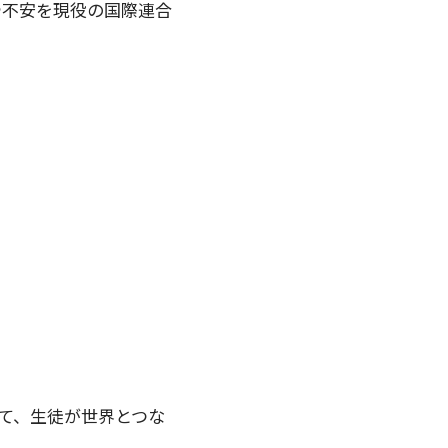
や不安を現役の国際連合
て、生徒が世界とつな