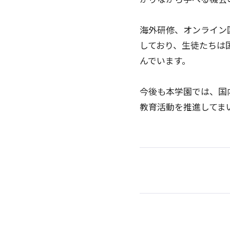
海外研修、オンライン
しており、生徒たちは
んでいます。
今後も本学園では、国
教育活動を推進してま