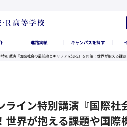
介
進路実績
キャンパスを探す
ン特別講演『国際社会の最前線とキャリアを知る』を開催！世界が抱える課題
ンライン特別講演『国際社
！世界が抱える課題や国際