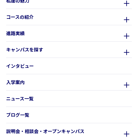
私達の魅力
コースの紹介
進路実績
キャンパスを探す
インタビュー
入学案内
ニュース一覧
ブログ一覧
説明会・相談会・オープンキャンパス