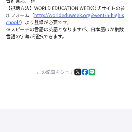
育推進部） 他
【視聴方法】WORLD EDUCATION WEEK公式サイトの参
加フォーム（
http://worldeduweek.org/event/n-high-s
chool/
）より登録が必要です。
※スピーチの言語は英語となりますが、日本語ほか複数
言語の字幕が選択できます。
この記事をシェア