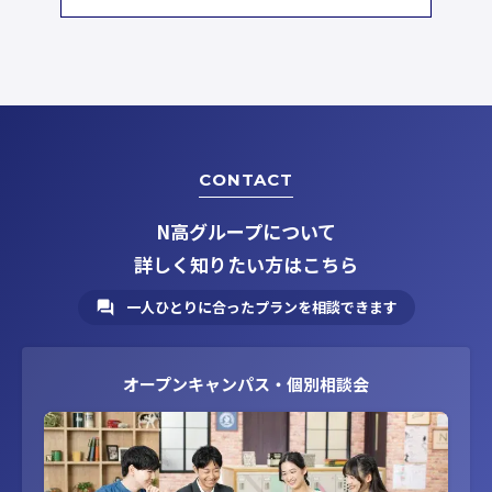
CONTACT
N高グループについて
詳しく知りたい方はこちら
一人ひとりに合ったプランを相談できます
オープンキャンパス・個別相談会