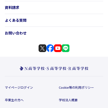
資料請求
よくある質問
お問い合わせ
マイページログイン
Cookie等の利用ポリシー
卒業生の方へ
学校法人概要