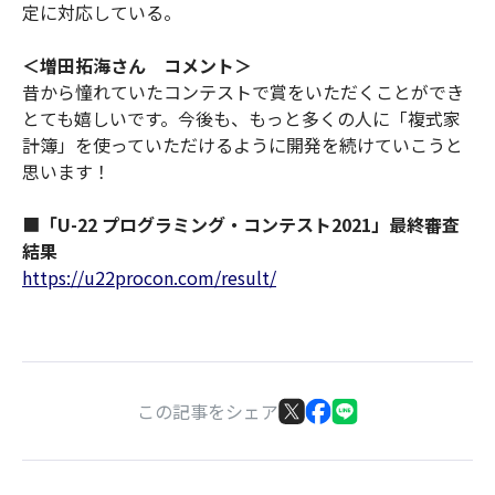
定に対応している。
＜増田拓海さん コメント＞
昔から憧れていたコンテストで賞をいただくことができ
とても嬉しいです。今後も、もっと多くの人に「複式家
計簿」を使っていただけるように開発を続けていこうと
思います！
■
「U-22 プログラミング・コンテスト2021」最終審査
結果
https://u22procon.com/result/
この記事をシェア