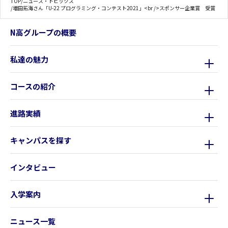
TOP
/
ニュース・トピックス
/
増田拓海さん「U-22 プログラミング・コンテスト2021」<br />スポンサー企業賞 受賞
N高グループの概要
私達の魅力
コースの紹介
進路実績
キャンパスを探す
インタビュー
入学案内
ニュース一覧