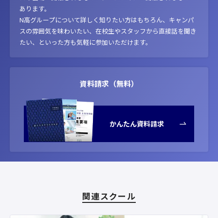
あります。
N高グループについて詳しく知りたい方はもちろん、キャンパ
スの雰囲気を味わいたい、在校生やスタッフから直接話を聞き
たい、といった方も気軽に参加いただけます。
資料請求（無料）
かんたん資料請求
関連スクール