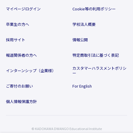
マイページログイン
Cookie等の利用ポリシー
卒業生の方へ
学校法人概要
採用サイト
情報公開
報道関係者の方へ
特定商取引法に基づく表記
カスタマーハラスメントポリシ
インターンシップ（企業様）
ー
ご寄付のお願い
For English
個人情報保護方針
© KADOKAWA DWANGO Educational Institute