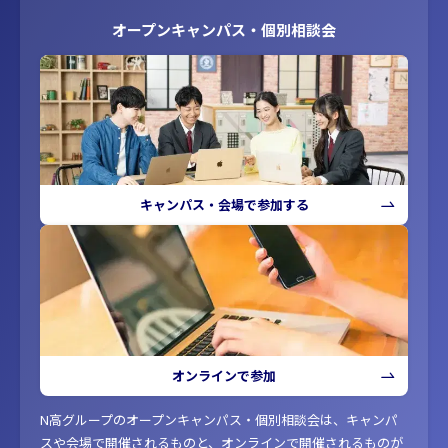
オープンキャンパス・個別相談会
キャンパス・会場で参加する
オンラインで参加
N高グループのオープンキャンパス・個別相談会は、キャンパ
スや会場で開催されるものと、オンラインで開催されるものが