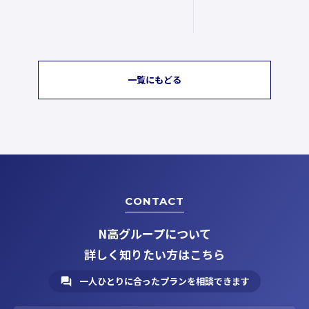
一覧にもどる
CONTACT
N高グループについて
詳しく知りたい方はこちら
一人ひとりに合ったプランを相談できます