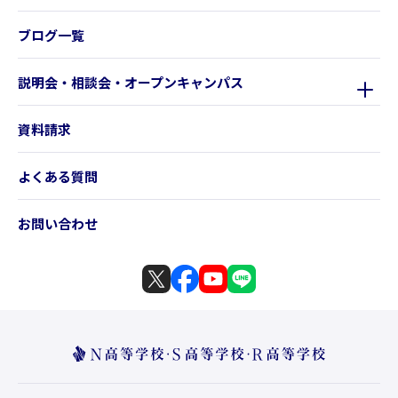
ブログ一覧
説明会・相談会・オープンキャンパス
資料請求
よくある質問
お問い合わせ