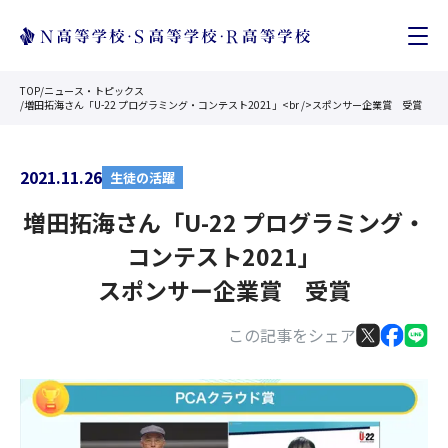
TOP
/
ニュース・トピックス
/
増田拓海さん「U-22 プログラミング・コンテスト2021」<br />スポンサー企業賞 受賞
2021.11.26
生徒の活躍
増田拓海さん「U-22 プログラミング・
コンテスト2021」
スポンサー企業賞 受賞
この記事をシェア