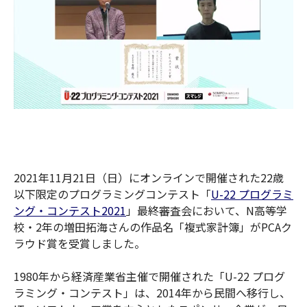
2021年11月21日（日）にオンラインで開催された22歳
以下限定のプログラミングコンテスト「
U-22 プログラミ
ング・コンテスト2021
」最終審査会において、N高等学
校・2年の増田拓海さんの作品名「複式家計簿」がPCAク
ラウド賞を受賞しました。
1980年から経済産業省主催で開催された「U-22 プログ
ラミング・コンテスト」は、2014年から民間へ移行し、