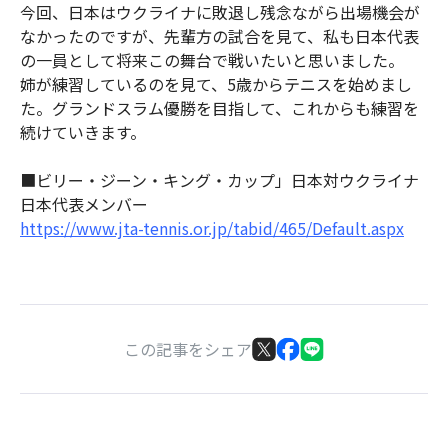
今回、日本はウクライナに敗退し残念ながら出場機会が
なかったのですが、先輩方の試合を見て、私も日本代表
の一員として将来この舞台で戦いたいと思いました。
姉が練習しているのを見て、5歳からテニスを始めまし
た。グランドスラム優勝を目指して、これからも練習を
続けていきます。
■ビリー・ジーン・キング・カップ」日本対ウクライナ
日本代表メンバー
https://www.jta-tennis.or.jp/tabid/465/Default.aspx
この記事をシェア