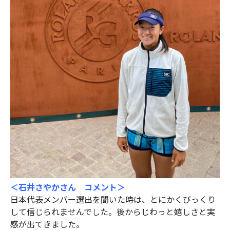
＜石井さやかさん コメント＞
日本代表メンバー選出を聞いた時は、とにかくびっくり
して信じられませんでした。後からじわっと嬉しさと実
感が出てきました。