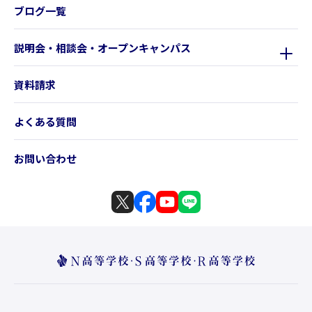
ブログ一覧
説明会・相談会・オープンキャンパス
資料請求
よくある質問
お問い合わせ