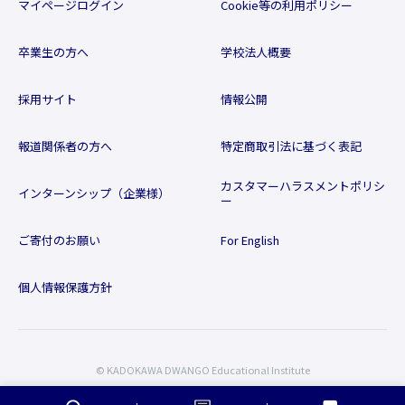
マイページログイン
Cookie等の利用ポリシー
卒業生の方へ
学校法人概要
採用サイト
情報公開
報道関係者の方へ
特定商取引法に基づく表記
カスタマーハラスメントポリシ
インターンシップ（企業様）
ー
ご寄付のお願い
For English
個人情報保護方針
© KADOKAWA DWANGO Educational Institute