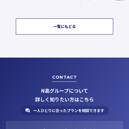
一覧にもどる
CONTACT
N高グループについて
詳しく知りたい方はこちら
一人ひとりに合ったプランを相談できます