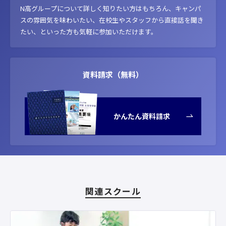
N高グループについて詳しく知りたい方はもちろん、キャンパ
スの雰囲気を味わいたい、在校生やスタッフから直接話を聞き
たい、といった方も気軽に参加いただけます。
資料請求（無料）
かんたん資料請求
関連スクール