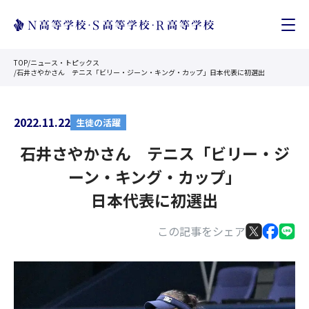
TOP
/
ニュース・トピックス
/
石井さやかさん テニス「ビリー・ジーン・キング・カップ」日本代表に初選出
2022.11.22
生徒の活躍
石井さやかさん テニス「ビリー・ジ
ーン・キング・カップ」
日本代表に初選出
この記事をシェア