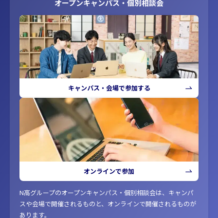
オープンキャンパス・個別相談会
キャンパス・会場で参加する
オンラインで参加
N高グループのオープンキャンパス・個別相談会は、キャンパ
スや会場で開催されるものと、オンラインで開催されるものが
あります。