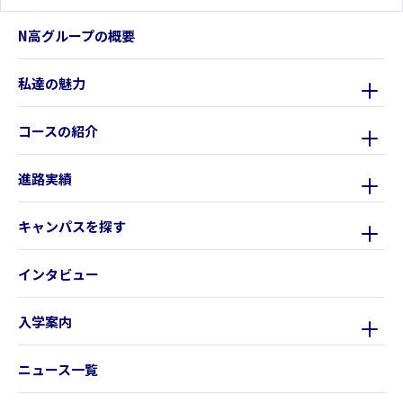
N高グループの概要
私達の魅力
コースの紹介
進路実績
キャンパスを探す
インタビュー
入学案内
ニュース一覧