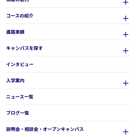
コースの紹介
進路実績
キャンパスを探す
インタビュー
入学案内
ニュース一覧
ブログ一覧
説明会・相談会・オープンキャンパス