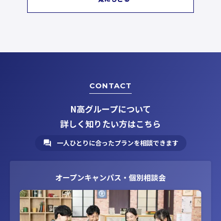
CONTACT
N高グループについて
詳しく知りたい方はこちら
一人ひとりに合ったプランを相談できます
オープンキャンパス・個別相談会