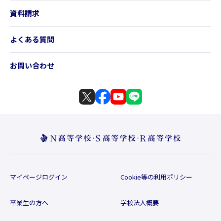
資料請求
よくある質問
お問い合わせ
マイページログイン
Cookie等の利用ポリシー
卒業生の方へ
学校法人概要