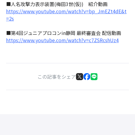
■
人名攻撃力表示装置(梅田3世(仮)) 紹介動画
https://www.youtube.com/watch?v=bp_JmEZt4dE&t
=2s
■第4回ジュニアプロコンin静岡 最終審査会 配信動画
https://www.youtube.com/watch?v=c7ZSRcshUz4
この記事をシェア