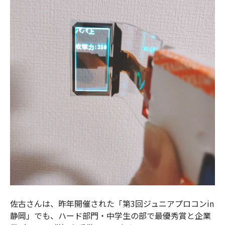
佐古さんは、昨年開催された「第3回ジュニアプロコンin
静岡」でも、ハード部門・中学生の部で最優秀賞と企業