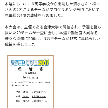
本選において、N高等学校から出場した清水さん・松木
さんの2名によるチームがプログラミング部門において
見事総合4位の成績を収めました。
本大会は、主催である会津大学で開催され、予選を勝ち
抜いた29チームが一堂に会し、本選で難易度の異なる
様々な問題に挑戦し、N高生チームが非常に素晴らしい
成績を残しました。