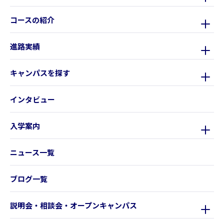
コースの紹介
進路実績
キャンパスを探す
インタビュー
入学案内
ニュース一覧
ブログ一覧
説明会・相談会・オープンキャンパス