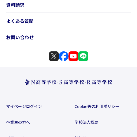
資料請求
よくある質問
お問い合わせ
マイページログイン
Cookie等の利用ポリシー
卒業生の方へ
学校法人概要