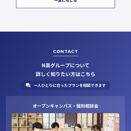
一覧にもどる
CONTACT
N高グループについて
詳しく知りたい方はこちら
一人ひとりに合ったプランを相談できます
オープンキャンパス・個別相談会