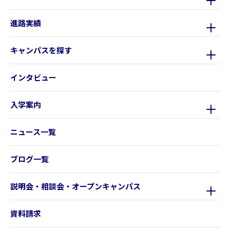
進路実績
キャンパスを探す
インタビュー
入学案内
ニュース一覧
ブログ一覧
説明会・相談会・オープンキャンパス
資料請求