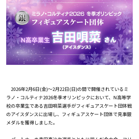
2026年2月6日(金)〜2月22日(日)の間で開催されているミ
ラノ・コルティナ2026冬季オリンピックにおいて、N高等学
校の卒業生である吉田唄菜選手がフィギュアスケート団体戦
のアイスダンスに出場し、フィギュアスケート団体で見事銀
メダルを獲得しました。