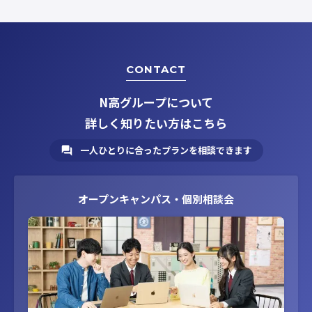
CONTACT
N高グループについて
詳しく知りたい方はこちら
一人ひとりに合ったプランを相談できます
オープンキャンパス・個別相談会