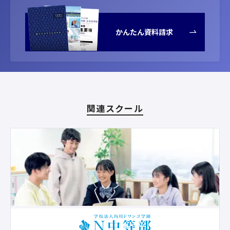
かんたん資料請求
関連スクール