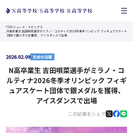
TOP
/
ニュース・トピックス
/
N高卒業生 吉田唄菜選手がミラノ・コルティナ2026冬季オリンピック フィギュアスケート
団体で銀メダルを獲得、 アイスダンスで出場
2026.02.09
生徒の活躍
N高卒業生 吉田唄菜選手がミラノ・コ
ルティナ2026冬季オリンピック フィギ
ュアスケート団体で銀メダルを獲得、
アイスダンスで出場
この記事をシェア