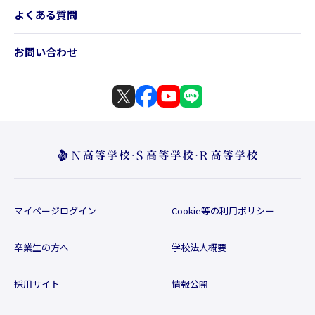
よくある質問
お問い合わせ
マイページログイン
Cookie等の利用ポリシー
卒業生の方へ
学校法人概要
採用サイト
情報公開