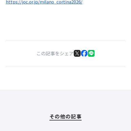
https://joc.or.jp/milano_cortina2026/
この記事をシェア
その他の記事