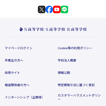
マイページログイン
Cookie等の利用ポリシー
卒業生の方へ
学校法人概要
採用サイト
情報公開
報道関係者の方へ
特定商取引法に基づく表記
カスタマーハラスメントポリシ
インターンシップ（企業様）
ー