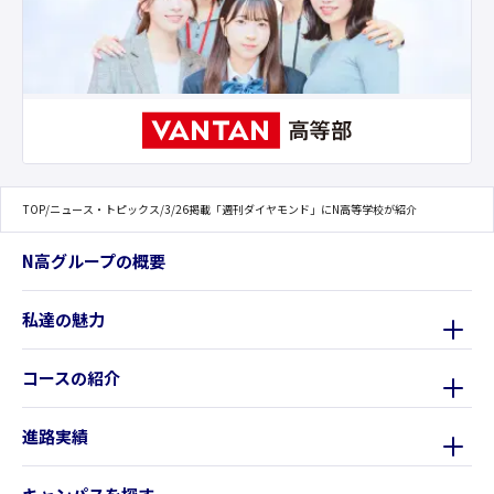
TOP
/
ニュース・トピックス
/
3/26掲載「週刊ダイヤモンド」にN高等学校が紹介
N高グループの概要
私達の魅力
コースの紹介
進路実績