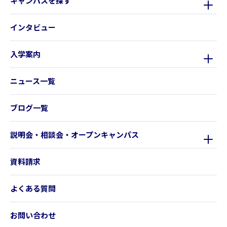
キャンパスを探す
インタビュー
入学案内
ニュース一覧
ブログ一覧
説明会・相談会・オープンキャンパス
資料請求
よくある質問
お問い合わせ