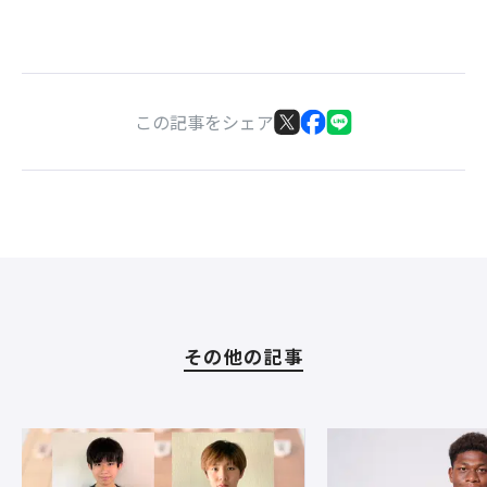
この記事をシェア
その他の記事