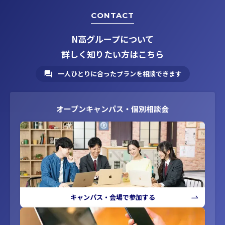
CONTACT
N高グループについて
詳しく知りたい方はこちら
一人ひとりに合ったプランを相談できます
オープンキャンパス・個別相談会
キャンパス・会場で参加する