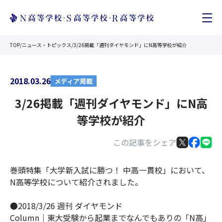
TOP
/
ニュース・トピックス
/
3/26掲載「週刊ダイヤモンド」にN高等学校が紹介
2018.03.26
メディア掲載
3/26掲載「週刊ダイヤモンド」にN高
等学校が紹介
この記事をシェア
巻頭特集「大学新入試に勝つ！ 中高一貫校」において、
N高等学校について紹介されました。
●2018/3/26 週刊 ダイヤモンド
Column｜東大受験から起業までなんでもありの「N高」