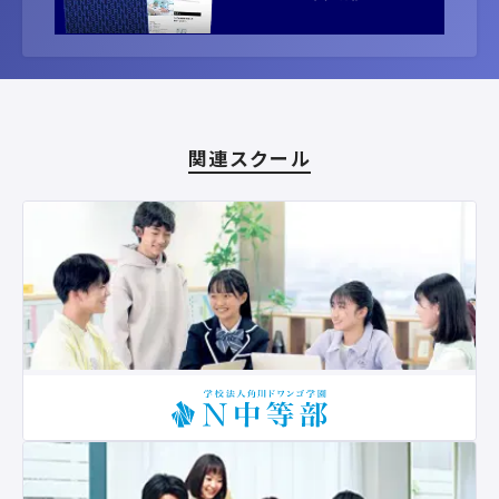
関連スクール