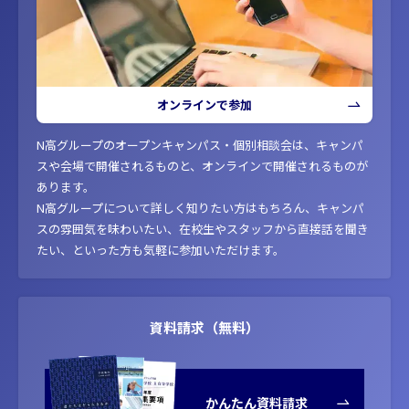
オンラインで参加
N高グループのオープンキャンパス・個別相談会は、キャンパ
スや会場で開催されるものと、オンラインで開催されるものが
あります。
N高グループについて詳しく知りたい方はもちろん、キャンパ
スの雰囲気を味わいたい、在校生やスタッフから直接話を聞き
たい、といった方も気軽に参加いただけます。
資料請求（無料）
かんたん資料請求