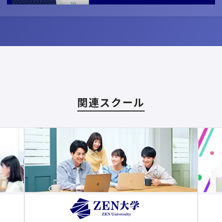
関連スクール