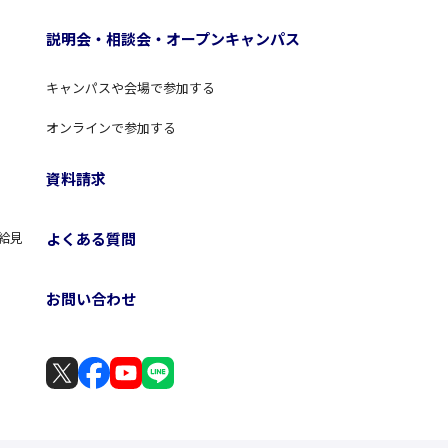
説明会・相談会・オープンキャンパス
キャンパスや会場で参加する
オンラインで参加する
資料請求
よくある質問
給見
お問い合わせ