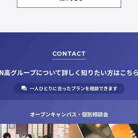
CONTACT
N高グループについて
詳しく知りたい方はこち
一人ひとりに合ったプランを相談できます
オープンキャンパス・個別相談会