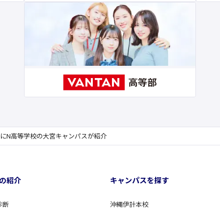
 」にN高等学校の大宮キャンパスが紹介
の紹介
キャンパスを探す
診断
沖縄伊計本校