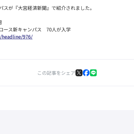
パスが『大宮経済新聞』で紹介されました。
聞
コース新キャンパス 70人が入学
z/headline/976/
この記事をシェア