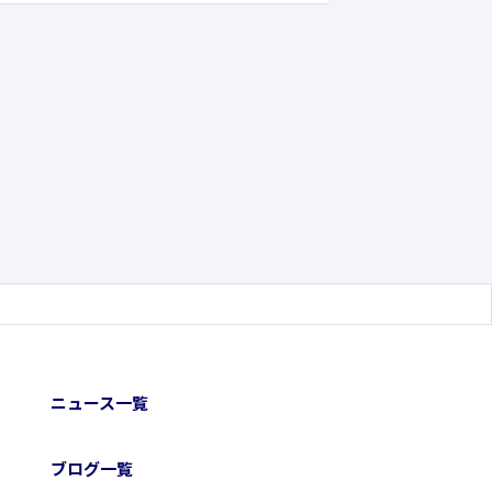
ニュース一覧
ブログ一覧