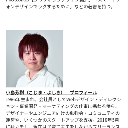
ォンデザインでラクするために」などの著書を持つ。
小島芳樹（こじま・よしき） プロフィール
1986年生まれ。会社員としてWebデザイン・ディレクシ
ョン・事業開発・マーケティングの仕事に携わる傍ら、
デザイナーやエンジニア向けの勉強会・コミュニティの
運営や、いくつかのスタートアップを支援。2018年5月
に独立をし、現在は子育て主夫をしながらフリーランス