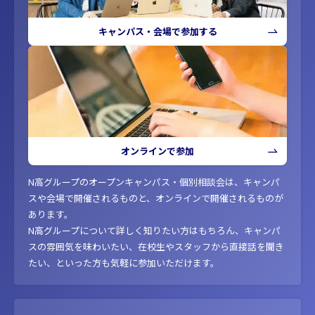
キャンパス・会場で参加する
オンラインで参加
N高グループのオープンキャンパス・個別相談会は、キャンパ
スや会場で開催されるものと、オンラインで開催されるものが
あります。
N高グループについて詳しく知りたい方はもちろん、キャンパ
スの雰囲気を味わいたい、在校生やスタッフから直接話を聞き
たい、といった方も気軽に参加いただけます。