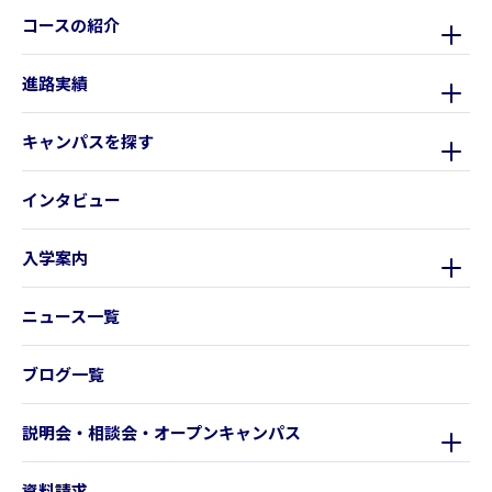
コースの紹介
進路実績
キャンパスを探す
インタビュー
入学案内
ニュース一覧
ブログ一覧
説明会・相談会・オープンキャンパス
資料請求