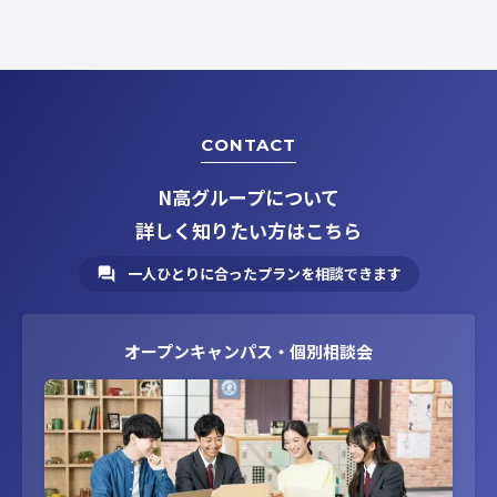
CONTACT
N高グループについて
詳しく知りたい方はこちら
一人ひとりに合ったプランを相談できます
オープンキャンパス・個別相談会