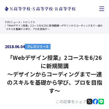
TOP
/
ニュース・トピックス
/
「Webデザイン授業」2コースを6/26に新規開講～デザインからコーディングまで一連の
スキルを基礎から学び、プロを目指す～
2018.06.04
プレスリリース
「Webデザイン授業」2コースを6/26
に新規開講
～デザインからコーディングまで一連
のスキルを基礎から学び、プロを目指
す～
この記事をシェア