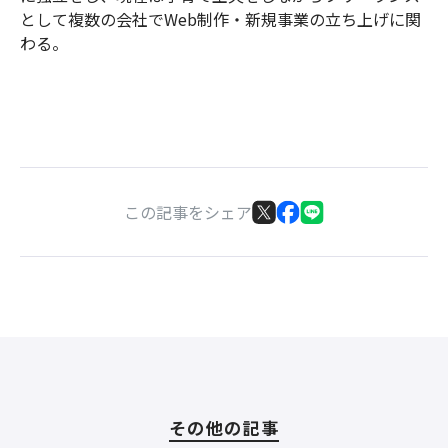
として複数の会社でWeb制作・新規事業の立ち上げに関
わる。
この記事をシェア
その他の記事