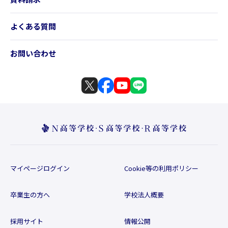
よくある質問
お問い合わせ
マイページログイン
Cookie等の利用ポリシー
卒業生の方へ
学校法人概要
採用サイト
情報公開