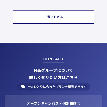
一覧にもどる
CONTACT
N高グループについて
詳しく知りたい方はこちら
一人ひとりに合ったプランを相談できます
オープンキャンパス・個別相談会