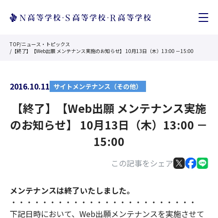
TOP
/
ニュース・トピックス
/
【終了】【Web出願 メンテナンス実施のお知らせ】 10月13日（木）13:00 －15:00
2016.10.11
サイトメンテナンス（その他）
【終了】【Web出願 メンテナンス実施
のお知らせ】 10月13日（木）13:00 －
15:00
この記事をシェア
メンテナンスは終了いたしました。
・・・・・・・・・・・・・・・・・・・・・・・・
下記日時において、Web出願メンテナンスを実施させて