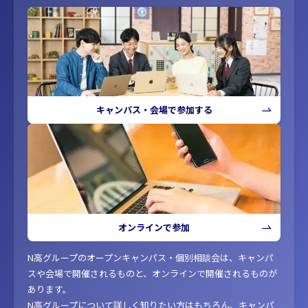
キャンパス・会場で参加する
オンラインで参加
N高グループのオープンキャンパス・個別相談会は、キャンパ
スや会場で開催されるものと、オンラインで開催されるものが
あります。
N高グループについて詳しく知りたい方はもちろん、キャンパ