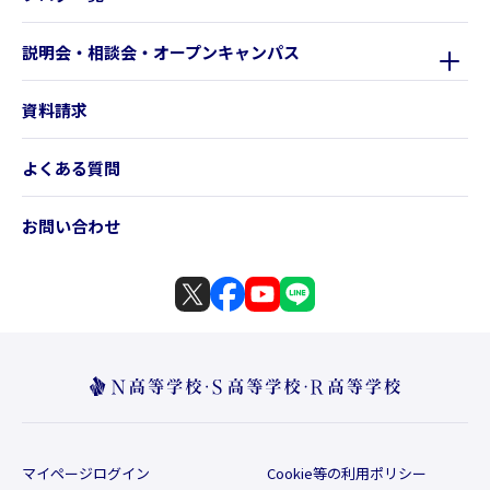
説明会・相談会・オープンキャンパス
資料請求
よくある質問
お問い合わせ
マイページログイン
Cookie等の利用ポリシー