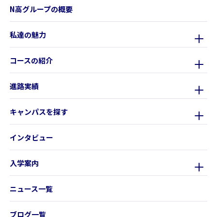
N高グループの概要
私達の魅力
コースの紹介
進路実績
キャンパスを探す
インタビュー
入学案内
ニュース一覧
ブログ一覧