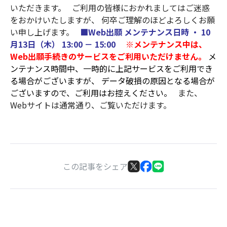
いただきます。 ご利用の皆様におかれましてはご迷惑
をおかけいたしますが、 何卒ご理解のほどよろしくお願
い申し上げます。
■Web出願 メンテナンス日時 ・ 10
月13日（木） 13:00 － 15:00
※メンテナンス中は、
Web出願手続きのサービスをご利用いただけません。
メ
ンテナンス時間中、一時的に上記サービスをご利用でき
る場合がございますが、 データ破損の原因となる場合が
ございますので、ご利用はお控えください。
また、
Webサイトは通常通り、ご覧いただけます。
この記事をシェア