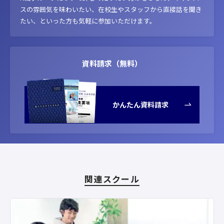
スの雰囲気を味わいたい、在校生やスタッフから直接話を聞き
たい、といった方も気軽に参加いただけます。
資料請求（無料）
かんたん資料請求
関連スクール