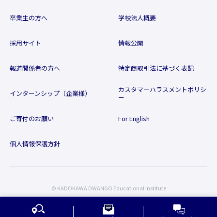
卒業生の方へ
学校法人概要
採用サイト
情報公開
報道関係者の方へ
特定商取引法に基づく表記
カスタマーハラスメントポリシ
インターンシップ（企業様）
ー
ご寄付のお願い
For English
個人情報保護方針
© KADOKAWA DWANGO Educational Institute