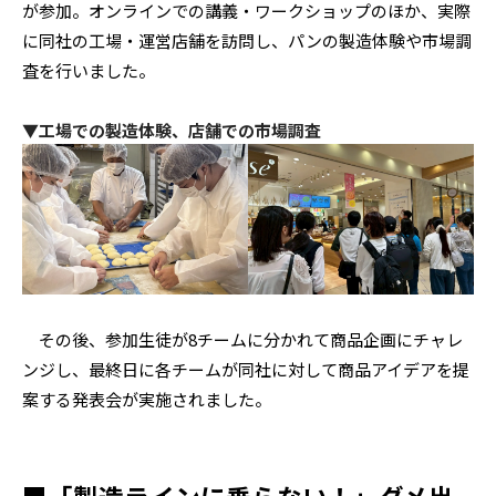
が参加。オンラインでの講義・ワークショップのほか、実際
に同社の工場・運営店舗を訪問し、パンの製造体験や市場調
査を行いました。
▼工場での製造体験、店舗での市場調査
その後、参加生徒が8チームに分かれて商品企画にチャレ
ンジし、最終日に各チームが同社に対して商品アイデアを提
案する発表会が実施されました。