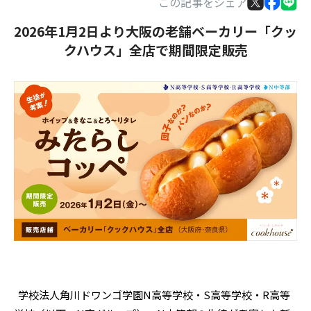
この記事をシェア
2026年1月2日より大阪の老舗ベーカリー「クッ
クハウス」全店で期間限定販売
学校法人角川ドワンゴ学園N高等学校・S高等学校・R高等