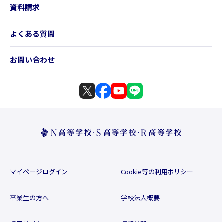
資料請求
よくある質問
お問い合わせ
マイページログイン
Cookie等の利用ポリシー
卒業生の方へ
学校法人概要