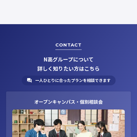
CONTACT
N高グループについて
詳しく知りたい方はこちら
一人ひとりに合ったプランを相談できます
オープンキャンパス・個別相談会