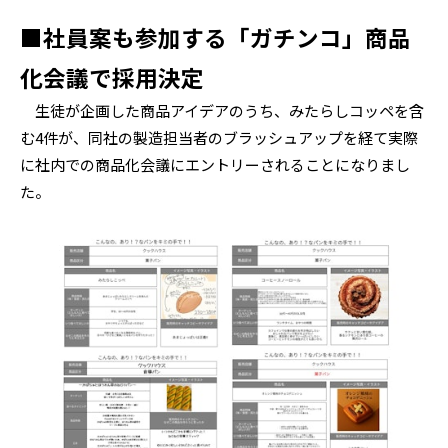
■社員案も参加する「ガチンコ」商品
化会議で採用決定
生徒が企画した商品アイデアのうち、みたらしコッペを含
む4件が、同社の製造担当者のブラッシュアップを経て実際
に社内での商品化会議にエントリーされることになりまし
た。