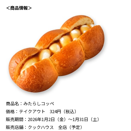
＜商品情報＞
商品名：みたらしコッペ
価格：テイクアウト 324円（税込）
販売期間：2026年1月2日（金）～1月31日（土）
販売店舗：クックハウス 全店（予定）