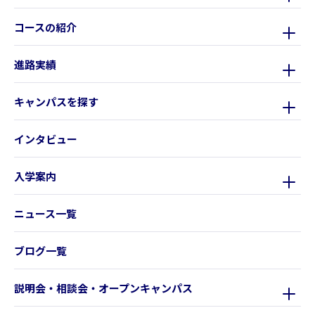
コースの紹介
進路実績
キャンパスを探す
インタビュー
入学案内
ニュース一覧
ブログ一覧
説明会・相談会・オープンキャンパス