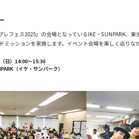
ー
レフェス2025』の会場となっているIKE・SUNPARK、
カードミッションを実施します。イベント会場を楽しく巡りな
日）14:00〜15:30
NPARK（イケ・サンパーク）