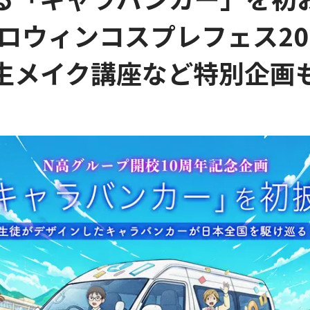
ロウィンコスプレフェス20
生メイク講座など特別企画