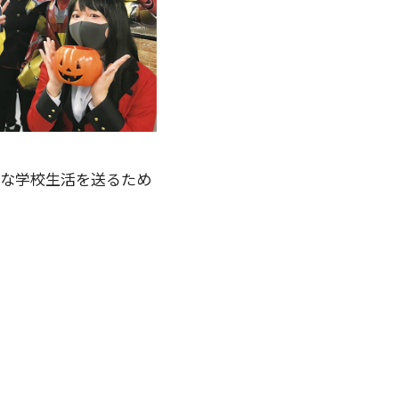
かな学校生活を送るため