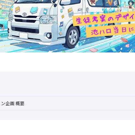
ン企画 概要