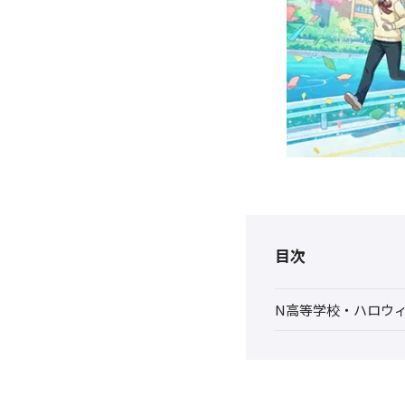
目次
N高等学校・ハロウィ