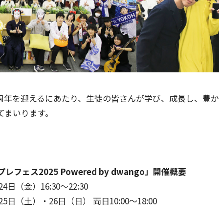
0周年を迎えるにあたり、生徒の皆さんが学び、成長し、豊
てまいります。
ェス2025 Powered by dwango」開催概要
4日（金）16:30～22:30
土）・26日（日） 両日10:00～18:00