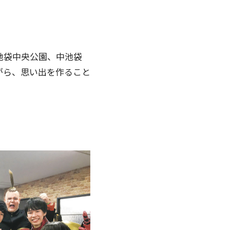
東池袋中央公園、中池袋
がら、思い出を作ること