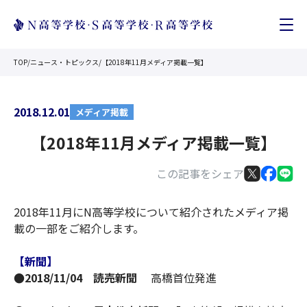
TOP
/
ニュース・トピックス
/
【2018年11月メディア掲載一覧】
2018.12.01
メディア掲載
【2018年11月メディア掲載一覧】
この記事をシェア
2018年11月にN高等学校について紹介されたメディア掲
載の一部をご紹介します。
【新聞】
●2018/11/04 読売新聞
高橋首位発進