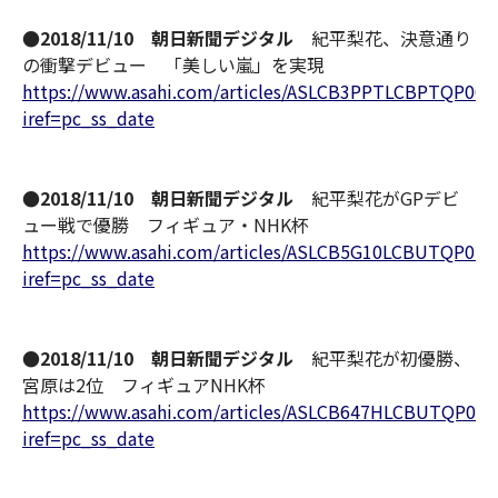
●2018/11/10 朝日新聞デジタル
紀平梨花、決意通り
の衝撃デビュー 「美しい嵐」を実現
https://www.asahi.com/articles/ASLCB3PPTLCBPTQP00B
iref=pc_ss_date
●2018/11/10 朝日新聞デジタル
紀平梨花がGPデビ
ュー戦で優勝 フィギュア・NHK杯
https://www.asahi.com/articles/ASLCB5G10LCBUTQP026
iref=pc_ss_date
●2018/11/10 朝日新聞デジタル
紀平梨花が初優勝、
宮原は2位 フィギュアNHK杯
https://www.asahi.com/articles/ASLCB647HLCBUTQP035
iref=pc_ss_date