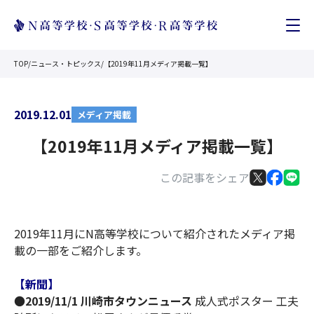
TOP
/
ニュース・トピックス
/
【2019年11月メディア掲載一覧】
2019.12.01
メディア掲載
【2019年11月メディア掲載一覧】
この記事をシェア
2019年11月にN高等学校について紹介されたメディア掲
載の一部をご紹介します。
【新聞】
●
2019/11/1 川崎市タウンニュース
成人式ポスター 工夫