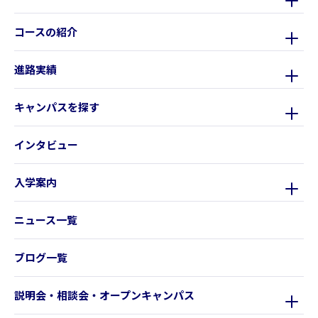
コースの紹介
進路実績
キャンパスを探す
インタビュー
入学案内
ニュース一覧
ブログ一覧
説明会・相談会・オープンキャンパス