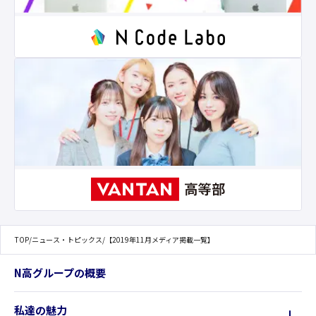
TOP
/
ニュース・トピックス
/
【2019年11月メディア掲載一覧】
N高グループの概要
私達の魅力