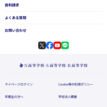
資料請求
よくある質問
お問い合わせ
マイページログイン
Cookie等の利用ポリシー
卒業生の方へ
学校法人概要