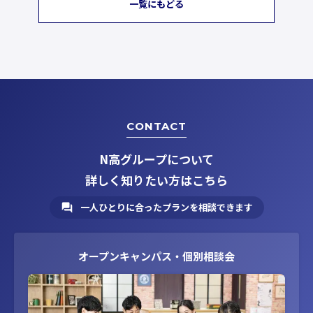
一覧にもどる
CONTACT
N高グループについて
詳しく知りたい方はこちら
一人ひとりに合ったプランを相談できます
オープンキャンパス・個別相談会