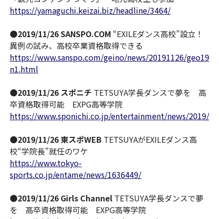
https://yamaguchi.keizai.biz/headline/3464/
●
2019/11/26 SANSPO.COM
“EXILEダンス高校”設立！
異例の試み、高校卒業資格取得できる
https://www.sanspo.com/geino/news/20191126/geo1911
n1.html
●
2019/11/26 スポニチ
TETSUYA学長ダンスで夢を 高
卒資格取得可能 EXPG高等学院
https://www.sponichi.co.jp/entertainment/news/2019/1
●
2019/11/26 東スポWEB
TETSUYAがEXILEダンス高
校“学院長”就任のワケ
https://www.tokyo-
sports.co.jp/entame/news/1636449/
●
2019/11/26 Girls Channel
TETSUYA学長ダンスで夢
を 高卒資格取得可能 EXPG高等学院