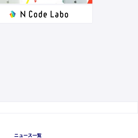
ニュース一覧