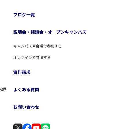
ブログ一覧
説明会・相談会・オープンキャンパス
キャンパスや会場で参加する
オンラインで参加する
資料請求
よくある質問
給見
お問い合わせ