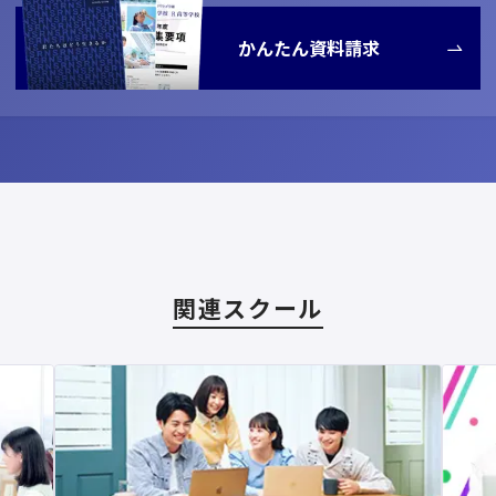
かんたん資料請求
関連スクール