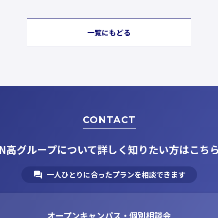
一覧にもどる
CONTACT
N高グループについて
詳しく知りたい方はこち
一人ひとりに合ったプランを相談できます
オープンキャンパス・個別相談会