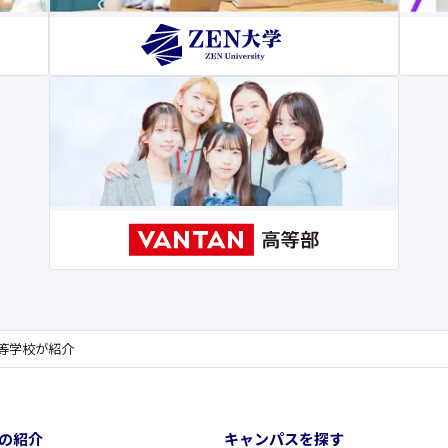
Ｎ高等学校が紹介
の紹介
キャンパスを探す