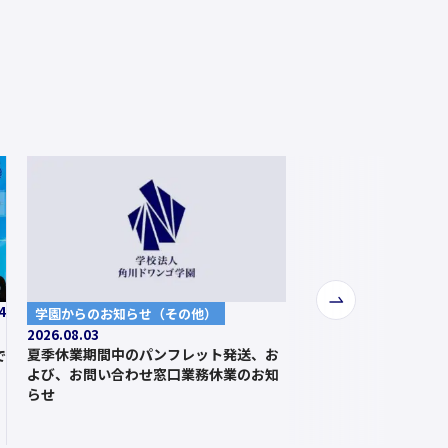
次
4
学園からのお知らせ（その他）
へ
2026.08.03
夏季休業期間中のパンフレット発送、お
で
よび、お問い合わせ窓口業務休業のお知
らせ