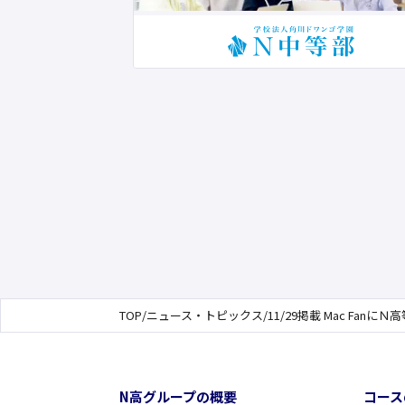
TOP
/
ニュース・トピックス
/
11/29掲載 Mac Fanに
N高グループの概要
コース