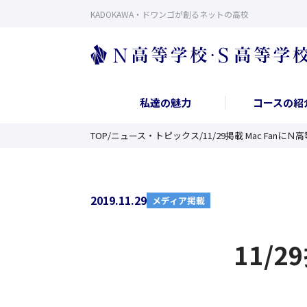
KADOKAWA・ドワンゴが創るネットの高校
私達の魅力
コースの紹
TOP
/
ニュース・トピックス
/
11/29掲載 Mac Fanに
2019.11.29
メディア掲載
11/