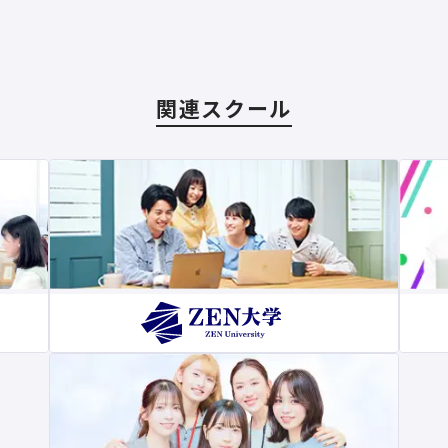
関連スクール