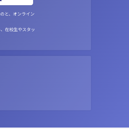
ものと、オンライン
い、在校生やスタッ