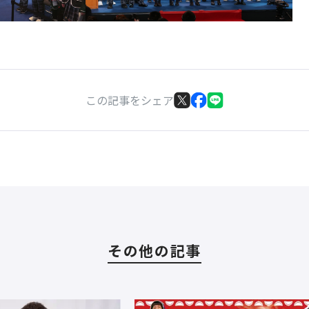
この記事をシェア
その他の記事