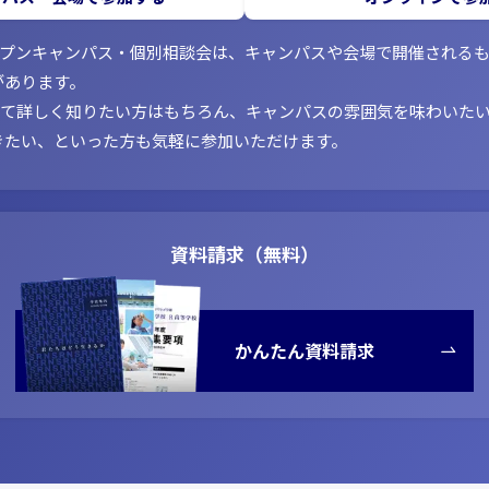
ープンキャンパス・個別相談会は、キャンパスや会場で開催される
があります。
いて詳しく知りたい方はもちろん、キャンパスの雰囲気を味わいた
きたい、といった方も気軽に参加いただけます。
資料請求（無料）
かんたん資料請求