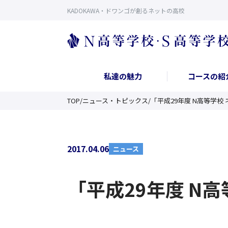
KADOKAWA・ドワンゴが創るネットの高校
私達の魅力
コースの紹
TOP
/
ニュース・トピックス
/
「平成29年度 N高等学校
2017.04.06
ニュース
「平成29年度 N高