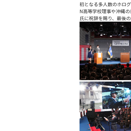
初となる多人数のホログ
N高等学校理事や沖縄の
氏に祝辞を賜り、最後の