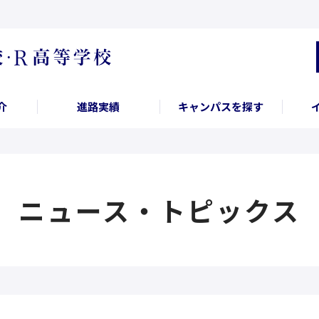
介
進路実績
キャンパスを探す
ニュース・トピックス