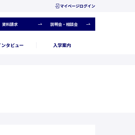
マイページログイン
資料請求
説明会・相談会
インタビュー
入学案内