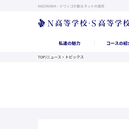
KADOKAWA・ドワンゴが創るネットの高校
私達の魅力
コースの紹
TOP
/
ニュース・トピックス