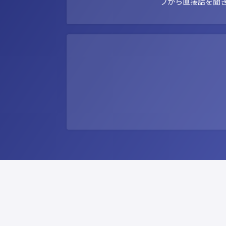
フから直接話を聞