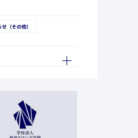
らせ（その他）