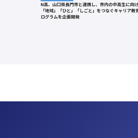
N高、山口県長門市と連携し、市内の中高生に向
「地域」「ひと」「しごと」をつなぐキャリア教
ログラムを企画開発