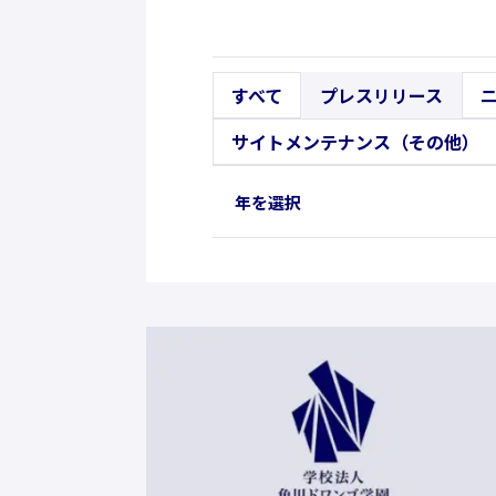
すべて
プレスリリース
サイトメンテナンス（その他）
年を選択