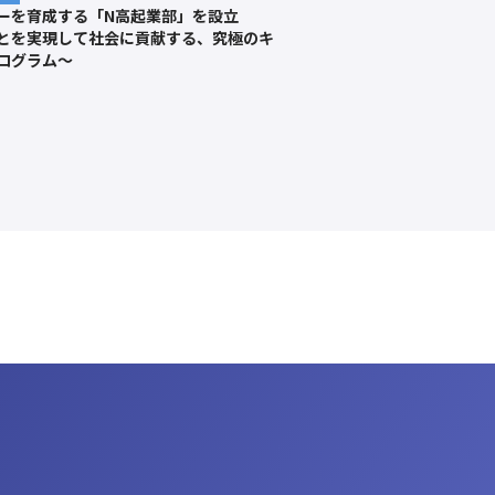
ーを育成する「N高起業部」を設立
とを実現して社会に貢献する、究極のキ
ログラム～