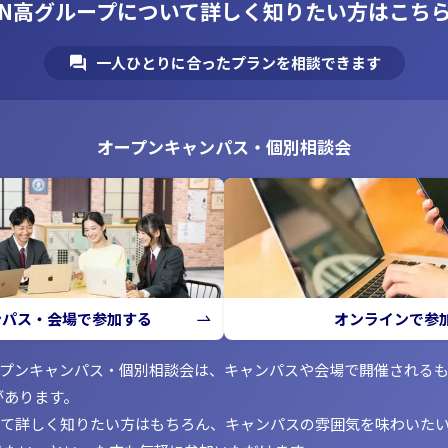
N高グループについて
詳しく知りたい方はこち
一人ひとりに合ったプランを相談できます
オープンキャンパス・個別相談会
ンパス・会場で参加する
オンラインで参
ープンキャンパス・個別相談会は、キャンパスや会場で開催される
があります。
いて詳しく知りたい方はもちろん、キャンパスの雰囲気を味わいた