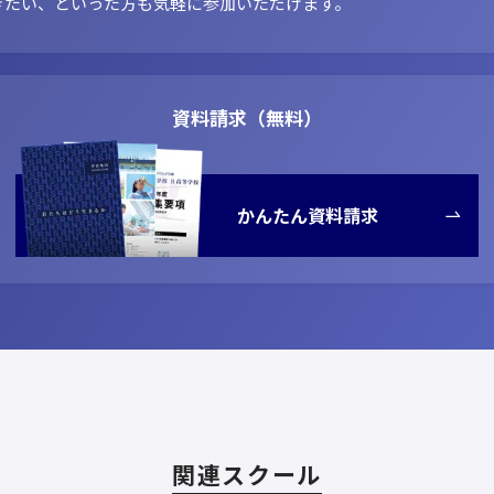
きたい、といった方も気軽に参加いただけます。
資料請求（無料）
かんたん資料請求
関連スクール