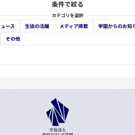
条件で絞る
カテゴリを選択
ニュース
生徒の活躍
メディア掲載
学園からのお知
その他