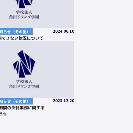
2024.06.10
知らせ（その他）
用できない状況について
2023.12.20
知らせ（その他）
期間の受付業務に関する
らせ