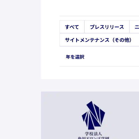
すべて
プレスリリース
サイトメンテナンス（その他）
年を選択