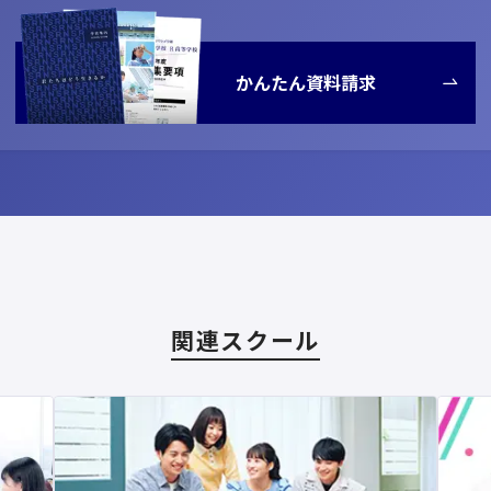
かんたん資料請求
関連スクール