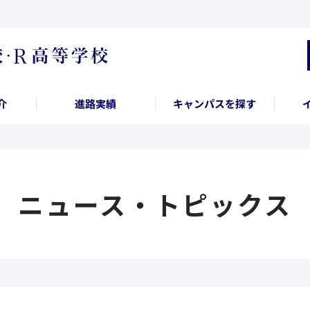
介
進路実績
キャンパスを探す
ニュース・トピックス