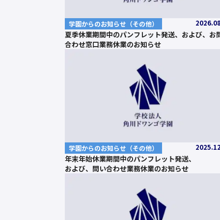
2026.0
学園からのお知らせ（その他）
夏季休業期間中のパンフレット発送、および、お
合わせ窓口業務休業のお知らせ
2025.1
学園からのお知らせ（その他）
年末年始休業期間中のパンフレット発送、
および、問い合わせ業務休業のお知らせ