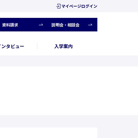
マイページログイン
資料請求
説明会・相談会
インタビュー
入学案内