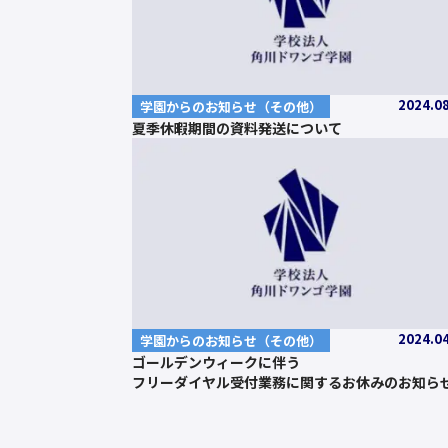
2024.0
学園からのお知らせ（その他）
夏季休暇期間の資料発送について
2024.0
学園からのお知らせ（その他）
ゴールデンウィークに伴う
フリーダイヤル受付業務に関するお休みのお知ら