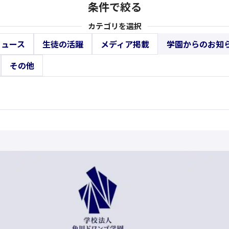
条件で絞る
カテゴリを選択
ニュース
生徒の活躍
メディア掲載
学園からのお知
その他