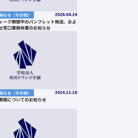
2026.04.24
知らせ（その他）
ィーク期間中のパンフレット発送、およ
せ窓口業務休業のお知らせ
2024.12.16
知らせ（その他）
期間についてのお知らせ