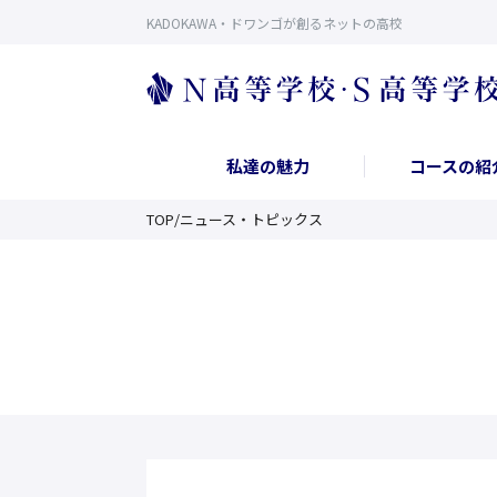
KADOKAWA・ドワンゴが創るネットの高校
私達の魅力
コースの紹
TOP
/
ニュース・トピックス