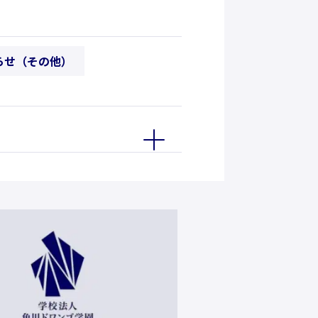
らせ（その他）