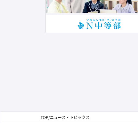
TOP
/
ニュース・トピックス