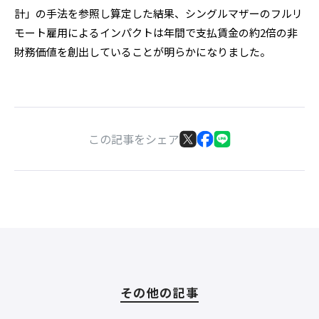
計」の手法を参照し算定した結果、シングルマザーのフルリ
モート雇用によるインパクトは年間で支払賃金の約2倍の非
財務価値を創出していることが明らかになりました。
この記事をシェア
その他の記事