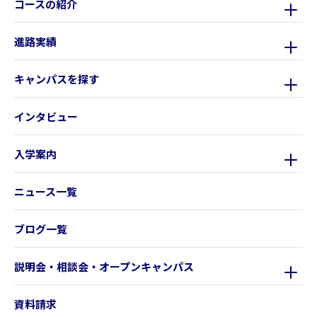
コースの紹介
進路実績
キャンパスを探す
インタビュー
入学案内
ニュース一覧
ブログ一覧
説明会・相談会・オープンキャンパス
資料請求