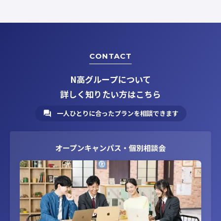
CONTACT
N高グループについて
詳しく知りたい方はこちら
一人ひとりに合ったプランを相談できます
オープンキャンパス・個別相談会