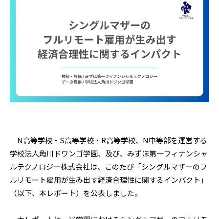
N高等学校・S高等学校・R高等学校、N中等部を運営する
学校法人角川ドワンゴ学園、及び、みずほ第一フィナンシャ
ルテクノロジー株式会社は、このたび「シングルマザーのフ
ルリモート雇用が生み出す経済合理性に関するインパクト」
（以下、本レポート）を公表しました。