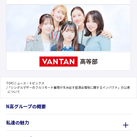
TOP
/
ニュース・トピックス
/
「シングルマザーのフルリモート雇用が生み出す経済合理性に関するインパクト」の公表
について
N高グループの概要
私達の魅力