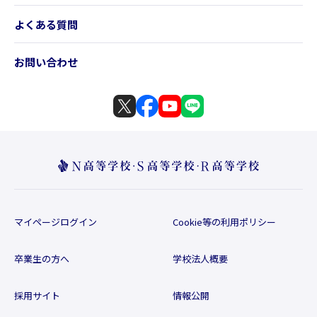
よくある質問
お問い合わせ
マイページログイン
Cookie等の利用ポリシー
卒業生の方へ
学校法人概要
採用サイト
情報公開