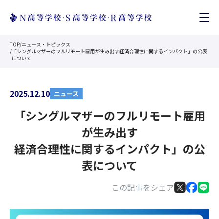
TOP
/
ニュース・トピックス
/
「シングルマザーのフルリモート雇用が生み出す経済合理性に関するインパクト」の公表
について
2025.12.10
ニュース
「シングルマザーのフルリモート雇用
が生み出す
経済合理性に関するインパクト」の公
表について
この記事をシェア