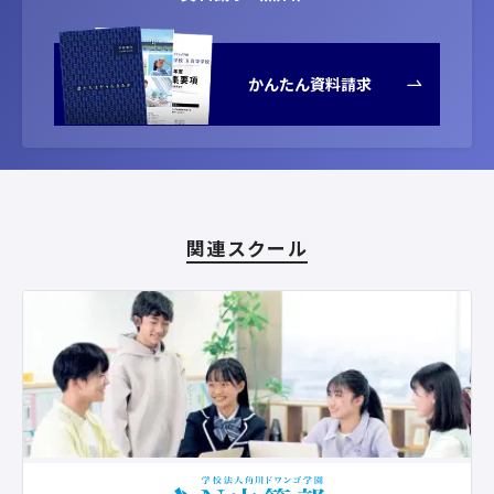
かんたん資料請求
関連スクール