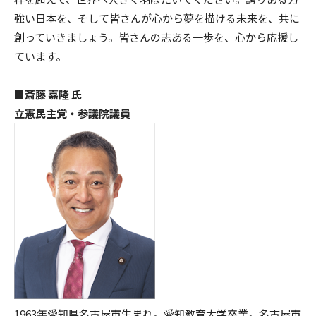
強い日本を、そして皆さんが心から夢を描ける未来を、共に
創っていきましょう。皆さんの志ある一歩を、心から応援し
ています。
■斎藤 嘉隆 氏
立憲民主党・参議院議員
1963年愛知県名古屋市生まれ。愛知教育大学卒業。名古屋市