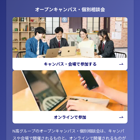
オープンキャンパス・個別相談会
キャンパス・会場で参加する
オンラインで参加
N高グループのオープンキャンパス・個別相談会は、キャンパ
スや会場で開催されるものと、オンラインで開催されるものが