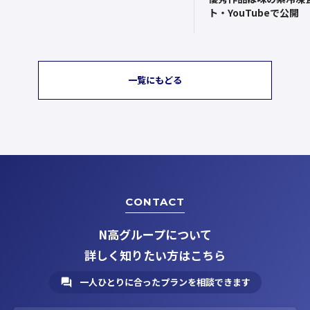
ト・YouTubeで公開
一覧にもどる
CONTACT
N高グループについて
詳しく知りたい方はこちら
一人ひとりに合ったプランを相談できます