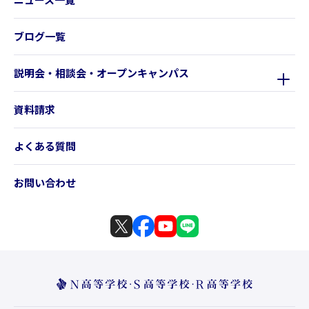
ブログ一覧
説明会・相談会・オープンキャンパス
資料請求
よくある質問
お問い合わせ