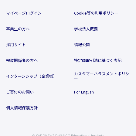
マイページログイン
Cookie等の利用ポリシー
卒業生の方へ
学校法人概要
採用サイト
情報公開
報道関係者の方へ
特定商取引法に基づく表記
カスタマーハラスメントポリシ
インターンシップ（企業様）
ー
ご寄付のお願い
For English
個人情報保護方針
© KADOKAWA DWANGO Educational Institute