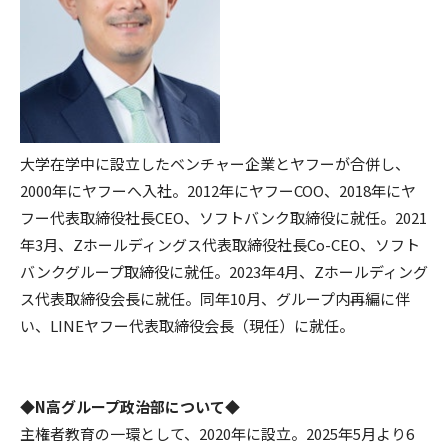
大学在学中に設立したベンチャー企業とヤフーが合併し、
2000年にヤフーへ入社。2012年にヤフーCOO、2018年にヤ
フー代表取締役社長CEO、ソフトバンク取締役に就任。2021
年3月、Zホールディングス代表取締役社長Co-CEO、ソフト
バンクグループ取締役に就任。2023年4月、Zホールディング
ス代表取締役会長に就任。同年10月、グループ内再編に伴
い、LINEヤフー代表取締役会長（現任）に就任。
◆N高グループ政治部について◆
主権者教育の一環として、2020年に設立。2025年5月より6