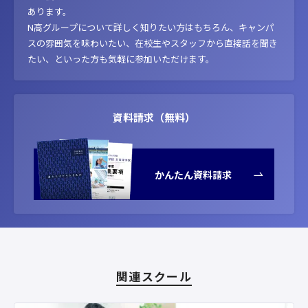
あります。
N高グループについて詳しく知りたい方はもちろん、キャンパ
スの雰囲気を味わいたい、在校生やスタッフから直接話を聞き
たい、といった方も気軽に参加いただけます。
資料請求（無料）
かんたん資料請求
関連スクール