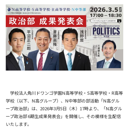
学校法人角川ドワンゴ学園N高等学校・S高等学校・R高等
学校（以下、N高グループ）、N中等部の部活動「N高グル
ープ政治部」は、2026年3月5日（木）17時より、「N高グル
ープ政治部 6期生成果発表会」を開催し、その模様を生配信
いたします。