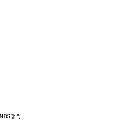
NDS部門