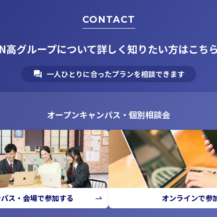
CONTACT
N高グループについて
詳しく知りたい方はこち
一人ひとりに合ったプランを相談できます
オープンキャンパス・個別相談会
ンパス・会場で参加する
オンラインで参