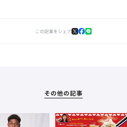
この記事をシェア
その他の記事