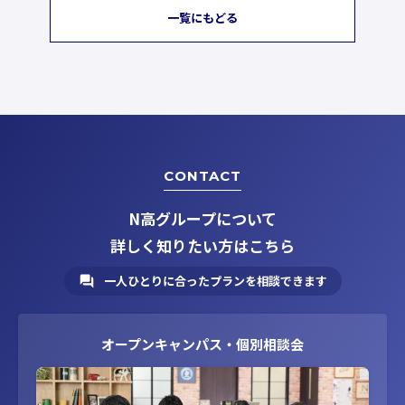
一覧にもどる
CONTACT
N高グループについて
詳しく知りたい方はこちら
一人ひとりに合ったプランを相談できます
オープンキャンパス・個別相談会