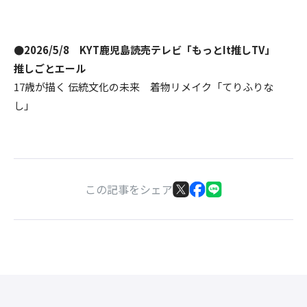
●2026/5/8 KYT鹿児島読売テレビ「もっとIt推しTV」
推しごとエール
17歳が描く 伝統文化の未来 着物リメイク「てりふりな
し」
この記事をシェア