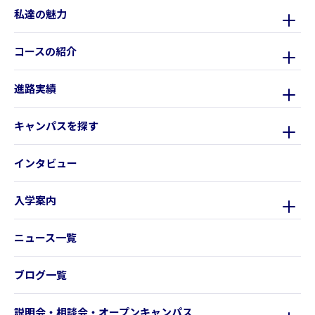
私達の魅力
コースの紹介
進路実績
キャンパスを探す
インタビュー
入学案内
ニュース一覧
ブログ一覧
説明会・相談会・オープンキャンパス