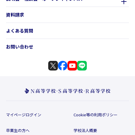
資料請求
よくある質問
お問い合わせ
マイページログイン
Cookie等の利用ポリシー
卒業生の方へ
学校法人概要