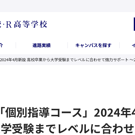
介
進路実績
キャンパスを探す
2024年4月新設 高校卒業から大学受験までレベルに合わせて強力サポート 〜2
高「個別指導コース」2024年
大学受験までレベルに合わせ