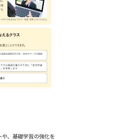
トや、基礎学習の強化を