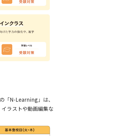
-Learning」は、
、イラストや動画編集な