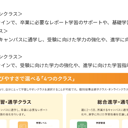
ンクラス＞
ラインで、卒業に必要なレポート学習のサポートや、基礎学
ス＞
るキャンパスに通学し、受験に向けた学力の強化や、進学に
ンクラス＞
ラインで、受験に向けた学力の強化や、進学に向けた学習指