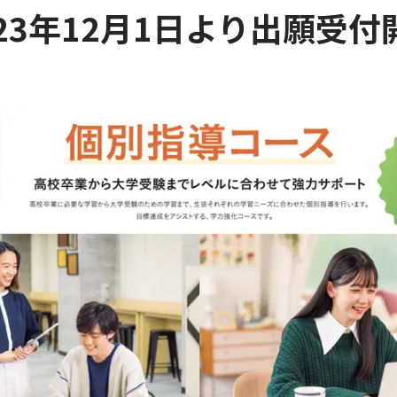
023年12月1日より出願受付