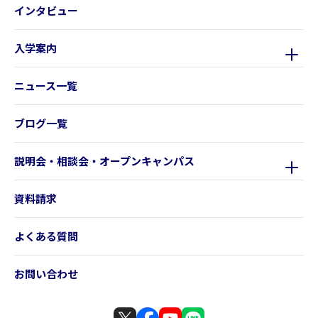
インタビュー
入学案内
ニュース一覧
ブログ一覧
説明会・相談会・オープンキャンパス
資料請求
よくある質問
お問い合わせ