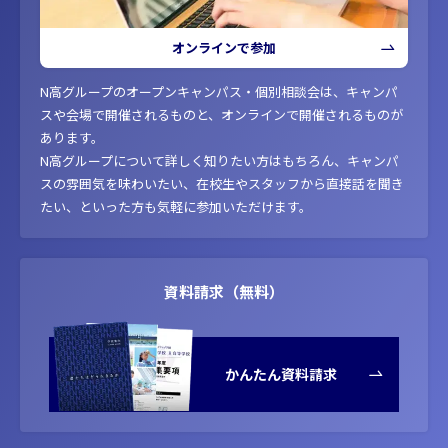
オンラインで参加
N高グループのオープンキャンパス・個別相談会は、キャンパ
スや会場で開催されるものと、オンラインで開催されるものが
あります。
N高グループについて詳しく知りたい方はもちろん、キャンパ
スの雰囲気を味わいたい、在校生やスタッフから直接話を聞き
たい、といった方も気軽に参加いただけます。
資料請求（無料）
かんたん資料請求