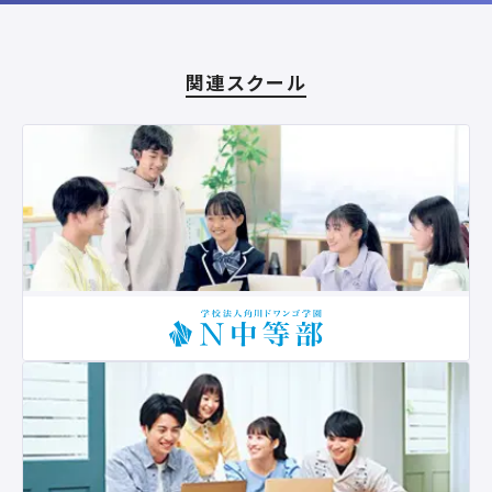
関連スクール