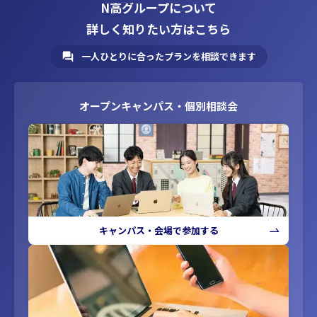
N高グループについて
詳しく知りたい方はこちら
一人ひとりに合ったプランを相談できます
オープンキャンパス・個別相談会
キャンパス・会場で参加する