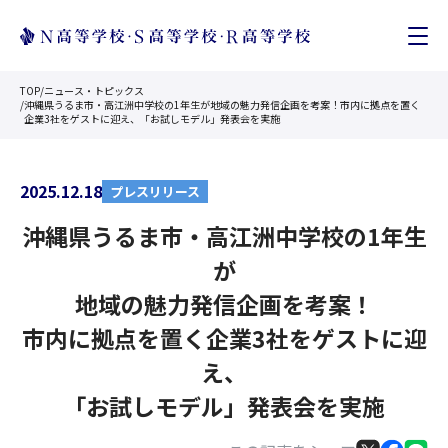
TOP
/
ニュース・トピックス
/
沖縄県うるま市・高江洲中学校の1年生が地域の魅力発信企画を考案！市内に拠点を置く
企業3社をゲストに迎え、「お試しモデル」発表会を実施
2025.12.18
プレスリリース
沖縄県うるま市・高江洲中学校の1年生
が
地域の魅力発信企画を考案！
市内に拠点を置く企業3社をゲストに迎
え、
「お試しモデル」発表会を実施