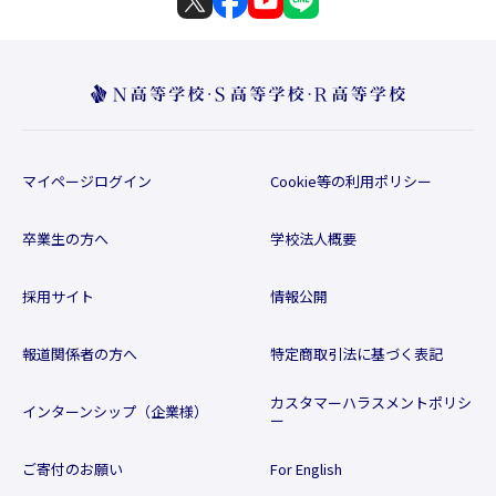
マイページログイン
Cookie等の利用ポリシー
卒業生の方へ
学校法人概要
採用サイト
情報公開
報道関係者の方へ
特定商取引法に基づく表記
カスタマーハラスメントポリシ
インターンシップ（企業様）
ー
ご寄付のお願い
For English