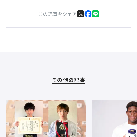
この記事をシェア
その他の記事