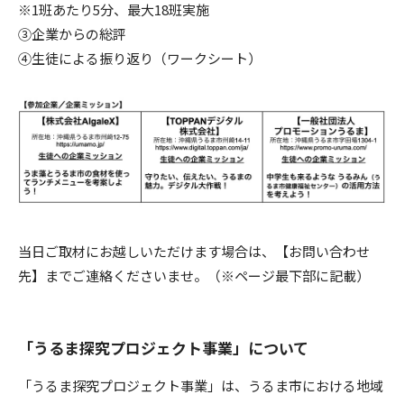
※1班あたり5分、最大18班実施
③企業からの総評
④生徒による振り返り（ワークシート）
当日ご取材にお越しいただけます場合は、【お問い合わせ
先】までご連絡くださいませ。（※ページ最下部に記載）
「うるま探究プロジェクト事業」について
「うるま探究プロジェクト事業」は、うるま市における地域