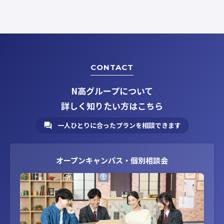
CONTACT
N高グループについて
詳しく知りたい方はこちら
一人ひとりに合ったプランを相談できます
オープンキャンパス・個別相談会