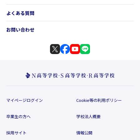
よくある質問
お問い合わせ
マイページログイン
Cookie等の利用ポリシー
卒業生の方へ
学校法人概要
採用サイト
情報公開