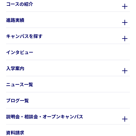
コースの紹介
進路実績
キャンパスを探す
インタビュー
入学案内
ニュース一覧
ブログ一覧
説明会・相談会・オープンキャンパス
資料請求