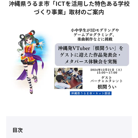
沖縄県うるま市「ICTを活用した特色ある学校
づくり事業」取材のご案内
目次