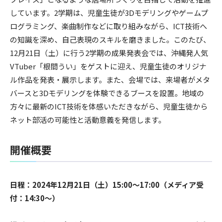
しています。2学期は、児童生徒が3Dモデリングやゲームプ
ログラミング、楽曲制作などに取り組みながら、ICT技術へ
の知識を深め、自己表現のスキルを磨きました。このたび、
12月21日（土）に行う2学期の成果発表会では、沖縄発人気
VTuber「根間うい」をゲストに迎え、児童生徒のオリジナ
ル作品を発表・展示します。また、会場では、来場者がメタ
バースと3Dモデリングを体験できるブースを設置。地域の
方々に最新のICT技術を体感いただきながら、児童生徒から
ネット部活の可能性と活動意義を発信します。
開催概要
日程：2024年12月21日（土）15:00～17:00（メディア受
付：14:30～）