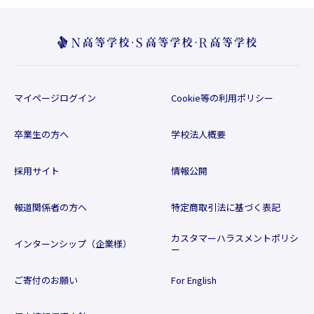
マイページログイン
Cookie等の利用ポリシー
卒業生の方へ
学校法人概要
採用サイト
情報公開
報道関係者の方へ
特定商取引法に基づく表記
カスタマーハラスメントポリシ
インターンシップ（企業様）
ー
ご寄付のお願い
For English