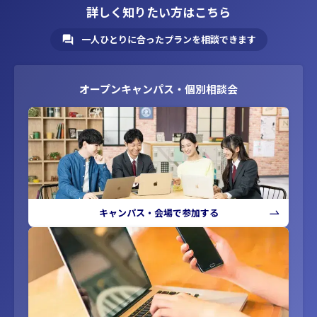
詳しく知りたい方はこちら
一人ひとりに合ったプランを相談できます
オープンキャンパス・個別相談会
キャンパス・会場で参加する