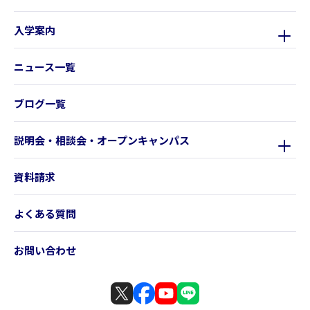
入学案内
ニュース一覧
ブログ一覧
説明会・相談会・オープンキャンパス
資料請求
よくある質問
お問い合わせ