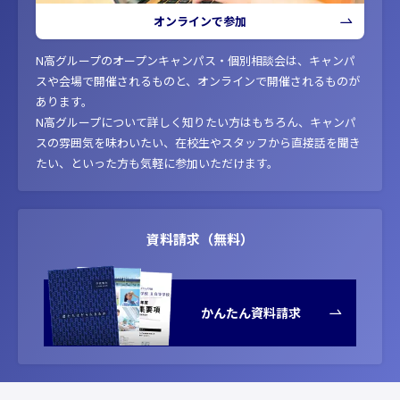
オンラインで参加
N高グループのオープンキャンパス・個別相談会は、キャンパ
スや会場で開催されるものと、オンラインで開催されるものが
あります。
N高グループについて詳しく知りたい方はもちろん、キャンパ
スの雰囲気を味わいたい、在校生やスタッフから直接話を聞き
たい、といった方も気軽に参加いただけます。
資料請求（無料）
かんたん資料請求