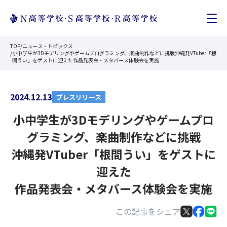
TOP
/
ニュース・トピックス
/
小中学生が3Dモデリングやゲームプログラミング、楽曲制作などに挑戦沖縄発VTuber「根
間うい」をゲストに迎えた作品発表会・メタバース体験会を実施
2024.12.13
プレスリリース
小中学生が3Dモデリングやゲームプロ
グラミング、楽曲制作などに挑戦
沖縄発VTuber「根間うい」をゲストに
迎えた
作品発表会・メタバース体験会を実施
この記事をシェア