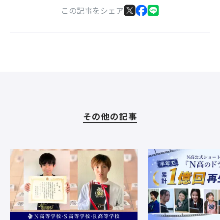
この記事をシェア
その他の記事