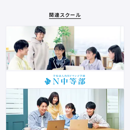
関連スクール