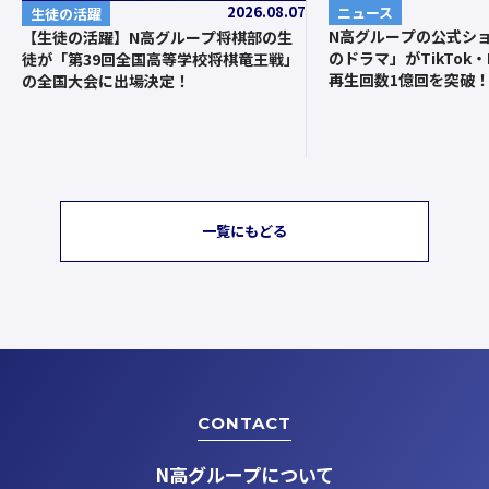
2026.08.07
ニュース
生徒の活躍
N高グループの公式シ
【生徒の活躍】N高グループ将棋部の生
のドラマ」がTikTok・I
徒が「第39回全国高等学校将棋竜王戦」
再生回数1億回を突破
の全国大会に出場決定！
一覧にもどる
CONTACT
N高グループについて