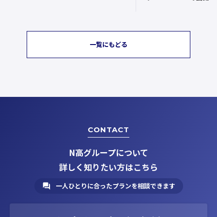
一覧にもどる
CONTACT
N高グループについて
詳しく知りたい方はこちら
一人ひとりに合ったプランを相談できます