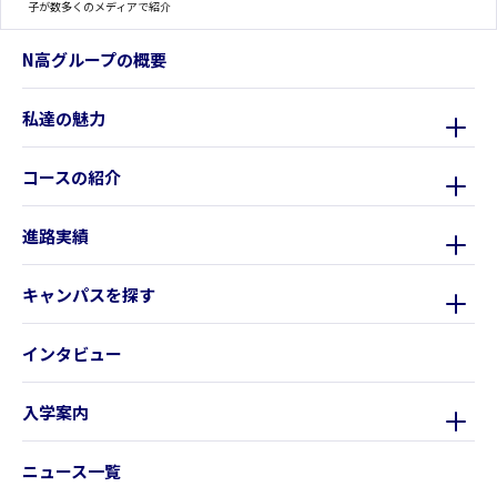
子が数多くのメディアで紹介
N高グループの概要
私達の魅力
コースの紹介
進路実績
キャンパスを探す
インタビュー
入学案内
ニュース一覧