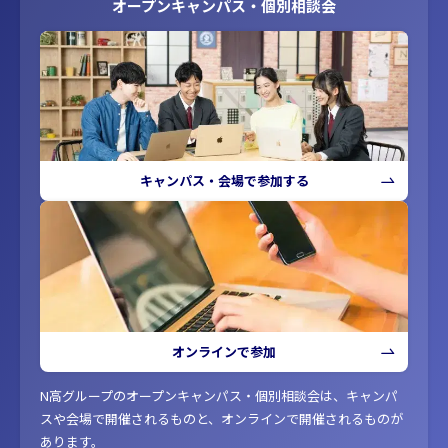
オープンキャンパス・個別相談会
キャンパス・会場で参加する
オンラインで参加
N高グループのオープンキャンパス・個別相談会は、キャンパ
スや会場で開催されるものと、オンラインで開催されるものが
あります。