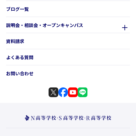
ブログ一覧
説明会・相談会・オープンキャンパス
資料請求
よくある質問
お問い合わせ