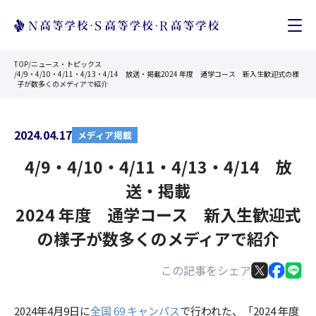
TOP
/
ニュース・トピックス
/
4/9・4/10・4/11・4/13・4/14 放送・掲載2024 年度 通学コース 新入生歓迎式の様
子が数多くのメディアで紹介
2024.04.17
メディア掲載
4/9・4/10・4/11・4/13・4/14 放
送・掲載
2024 年度 通学コース 新入生歓迎式
の様子が数多くのメディアで紹介
この記事をシェア
2024年4月9日に
全国 69 キャンパス
で行われた、「2024 年度