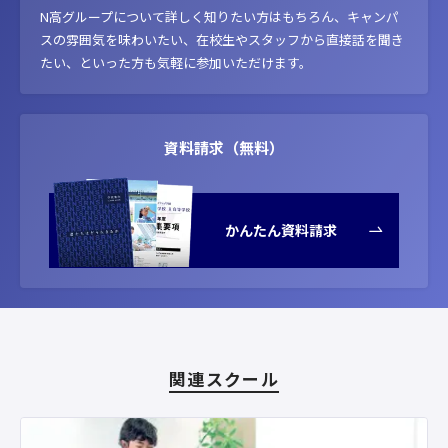
N高グループについて詳しく知りたい方はもちろん、キャンパ
スの雰囲気を味わいたい、在校生やスタッフから直接話を聞き
たい、といった方も気軽に参加いただけます。
資料請求（無料）
かんたん資料請求
関連スクール