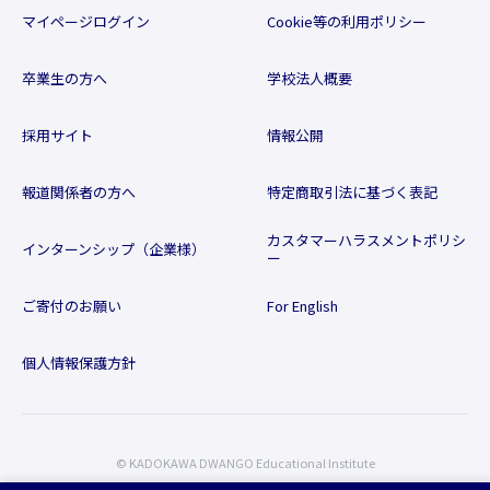
マイページログイン
Cookie等の利用ポリシー
卒業生の方へ
学校法人概要
採用サイト
情報公開
報道関係者の方へ
特定商取引法に基づく表記
カスタマーハラスメントポリシ
インターンシップ（企業様）
ー
ご寄付のお願い
For English
個人情報保護方針
© KADOKAWA DWANGO Educational Institute