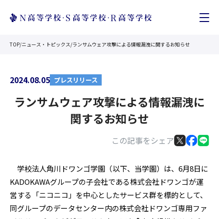
TOP
/
ニュース・トピックス
/
ランサムウェア攻撃による情報漏洩に関するお知らせ
2024.08.05
プレスリリース
ランサムウェア攻撃による情報漏洩に
関するお知らせ
この記事をシェア
学校法人角川ドワンゴ学園（以下、当学園）は、6月8日に
KADOKAWAグループの子会社である株式会社ドワンゴが運
営する「ニコニコ」を中心としたサービス群を標的として、
同グループのデータセンター内の株式会社ドワンゴ専用ファ