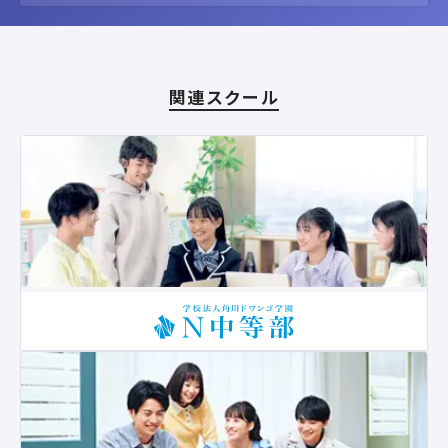
関連スクール