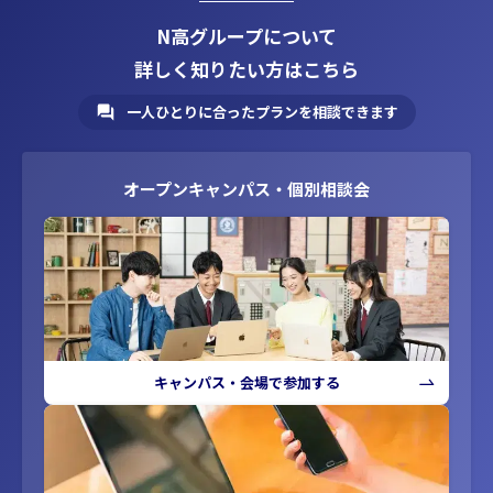
N高グループについて
詳しく知りたい方はこちら
一人ひとりに合ったプランを相談できます
オープンキャンパス・個別相談会
キャンパス・会場で参加する