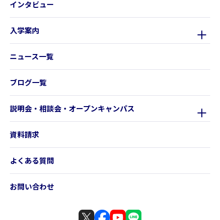
インタビュー
入学案内
ニュース一覧
ブログ一覧
説明会・相談会・オープンキャンパス
資料請求
よくある質問
お問い合わせ