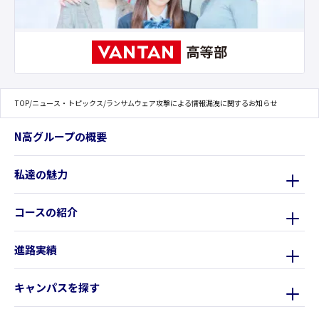
TOP
/
ニュース・トピックス
/
ランサムウェア攻撃による情報漏洩に関するお知らせ
N高グループの概要
私達の魅力
コースの紹介
進路実績
キャンパスを探す