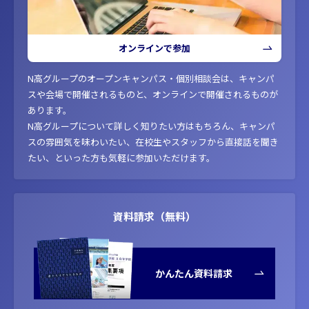
オンラインで参加
N高グループのオープンキャンパス・個別相談会は、キャンパ
スや会場で開催されるものと、オンラインで開催されるものが
あります。
N高グループについて詳しく知りたい方はもちろん、キャンパ
スの雰囲気を味わいたい、在校生やスタッフから直接話を聞き
たい、といった方も気軽に参加いただけます。
資料請求（無料）
かんたん資料請求