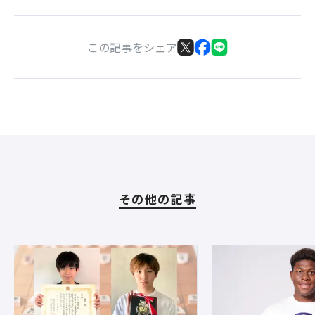
この記事をシェア
その他の記事