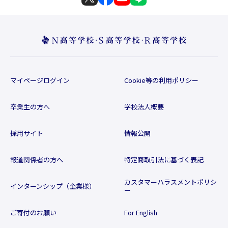
マイページログイン
Cookie等の利用ポリシー
卒業生の方へ
学校法人概要
採用サイト
情報公開
報道関係者の方へ
特定商取引法に基づく表記
カスタマーハラスメントポリシ
インターンシップ（企業様）
ー
ご寄付のお願い
For English