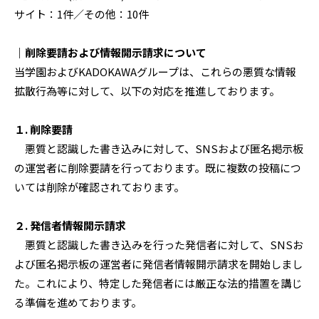
サイト：1件／その他：10件
｜削除要請および情報開示請求について
当学園およびKADOKAWAグループは、これらの悪質な情報
拡散行為等に対して、以下の対応を推進しております。
１. 削除要請
悪質と認識した書き込みに対して、SNSおよび匿名掲示板
の運営者に削除要請を行っております。既に複数の投稿につ
いては削除が確認されております。
２. 発信者情報開示請求
悪質と認識した書き込みを行った発信者に対して、SNSお
よび匿名掲示板の運営者に発信者情報開示請求を開始しまし
た。これにより、特定した発信者には厳正な法的措置を講じ
る準備を進めております。