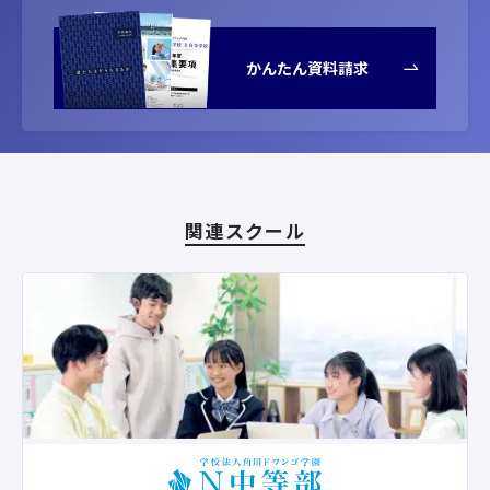
かんたん資料請求
関連スクール