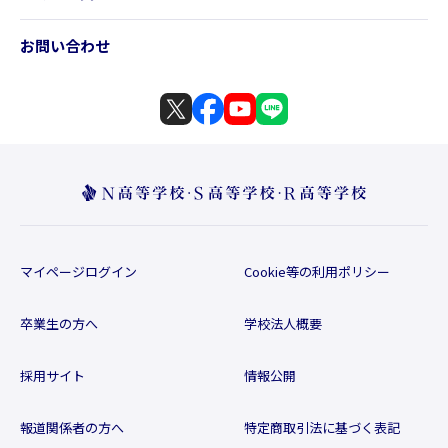
お問い合わせ
マイページログイン
Cookie等の利用ポリシー
卒業生の方へ
学校法人概要
採用サイト
情報公開
報道関係者の方へ
特定商取引法に基づく表記