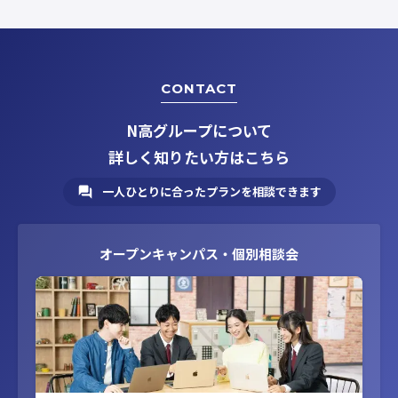
CONTACT
N高グループについて
詳しく知りたい方はこちら
一人ひとりに合ったプランを相談できます
オープンキャンパス・個別相談会