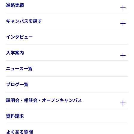
進路実績
キャンパスを探す
インタビュー
入学案内
ニュース一覧
ブログ一覧
説明会・相談会・オープンキャンパス
資料請求
よくある質問