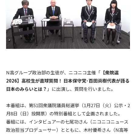
N高グループ政治部の生徒が、ニコニコ主催「
【衆院選
2026】高校生が直球質問！ 日本保守党･百田尚樹代表が語る
日本のみらいとは？
」に出演し、質問を行いました。
本番組は、第51回衆議院議員総選挙（1月27日（火）公示・2
月8日（日）投開票）の特別番組として企画されました。
番組には、インタビュアーの七尾功さん（ニコニコニュース
政治担当プロデューサー）とともに、木村優希さん（N高等