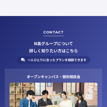
CONTACT
N高グループについて
詳しく知りたい方はこちら
一人ひとりに合ったプランを相談できます
オープンキャンパス・個別相談会