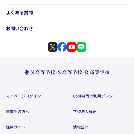
よくある質問
お問い合わせ
マイページログイン
Cookie等の利用ポリシー
卒業生の方へ
学校法人概要
採用サイト
情報公開