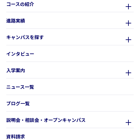
コースの紹介
進路実績
キャンパスを探す
インタビュー
入学案内
ニュース一覧
ブログ一覧
説明会・相談会・オープンキャンパス
資料請求