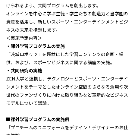
けられるよう、共同プログラムを創出します。
オンラインを中心に学ぶ生徒・学生たちの創造力と当学園の
資産を活用し、新しいスポーツ・エンターテインメントビジ
ネスの未来を構想します。
＜実施予定内容＞
・課外学習プログラムの実施
「茨城ロボッツ」を題材にした学習コンテンツの企画・提
供、および、スポーツビジネスに関する講座の実施。
・共同研究の実施
ZEN大学と連携し、テクノロジーとスポーツ・エンターテイ
ンメントをテーマとしたオンライン空間のさらなる活用や次
世代のファンづくりに向けた取り組みなど革新的なビジネス
モデルについて議論。
■課外学習プログラムの実施例
『プロチームのユニフォームをデザイン！デザイナーのお仕