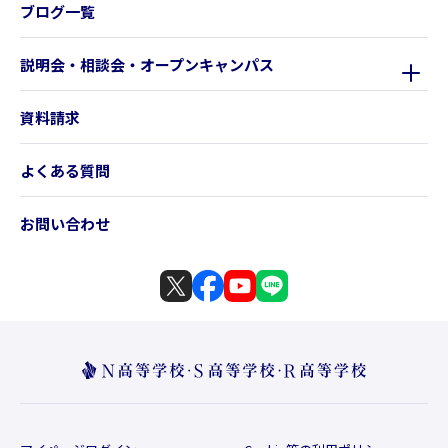
ブログ一覧
説明会・相談会・オープンキャンパス
資料請求
よくある質問
お問い合わせ