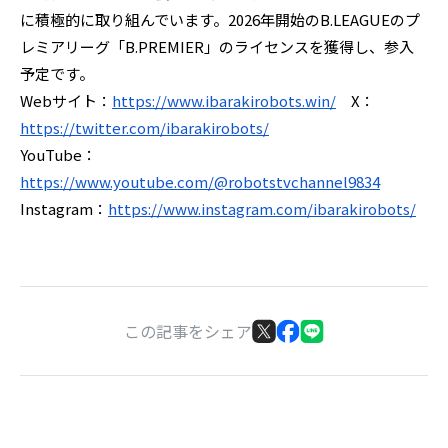
に積極的に取り組んでいます。2026年開始のB.LEAGUEのプ
レミアリーグ「B.PREMIER」のライセンスを獲得し、参入
予定です。
Webサイト：
https://www.ibarakirobots.win/
X：
https://twitter.com/ibarakirobots/
YouTube：
https://www.youtube.com/@robotstvchannel9834
Instagram：
https://www.instagram.com/ibarakirobots/
この記事をシェア