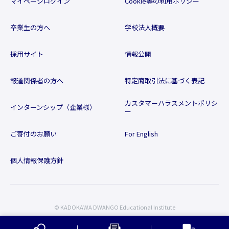
マイページログイン
Cookie等の利用ポリシー
卒業生の方へ
学校法人概要
採用サイト
情報公開
報道関係者の方へ
特定商取引法に基づく表記
カスタマーハラスメントポリシ
インターンシップ（企業様）
ー
ご寄付のお願い
For English
個人情報保護方針
© KADOKAWA DWANGO Educational Institute