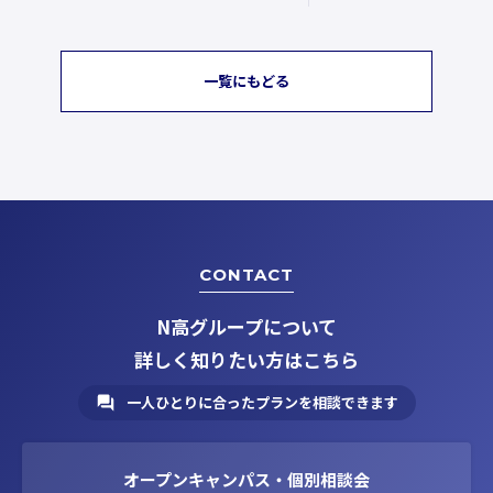
一覧にもどる
CONTACT
N高グループについて
詳しく知りたい方はこちら
一人ひとりに合ったプランを相談できます
オープンキャンパス・個別相談会