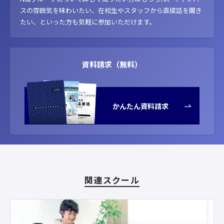
スの雰囲気を味わいたい、在校生やスタッフから直接話を聞き
たい、といった方も気軽に参加いただけます。
資料請求（無料）
かんたん資料請求
関連スクール