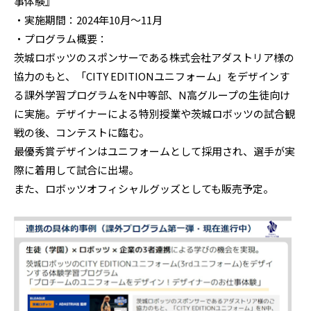
事体験』
・実施期間：2024年10月～11月
・プログラム概要：
茨城ロボッツのスポンサーである株式会社アダストリア様の
協力のもと、「CITY EDITIONユニフォーム」をデザインす
る課外学習プログラムをN中等部、N高グループの生徒向け
に実施。デザイナーによる特別授業や茨城ロボッツの試合観
戦の後、コンテストに臨む。
最優秀賞デザインはユニフォームとして採用され、選手が実
際に着用して試合に出場。
また、ロボッツオフィシャルグッズとしても販売予定。