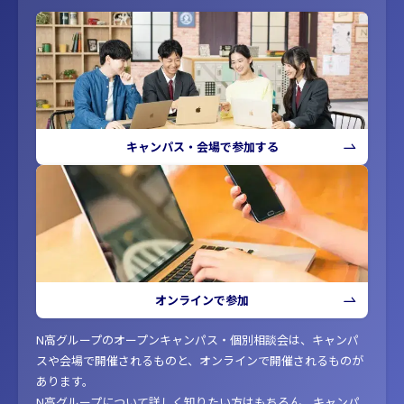
キャンパス・会場で参加する
オンラインで参加
N高グループのオープンキャンパス・個別相談会は、キャンパ
スや会場で開催されるものと、オンラインで開催されるものが
あります。
N高グループについて詳しく知りたい方はもちろん、キャンパ