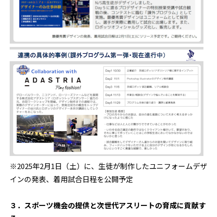
※2025年2月1日（土）に、生徒が制作したユニフォームデザ
インの発表、着用試合日程を公開予定
３．スポーツ機会の提供と次世代アスリートの育成に貢献す