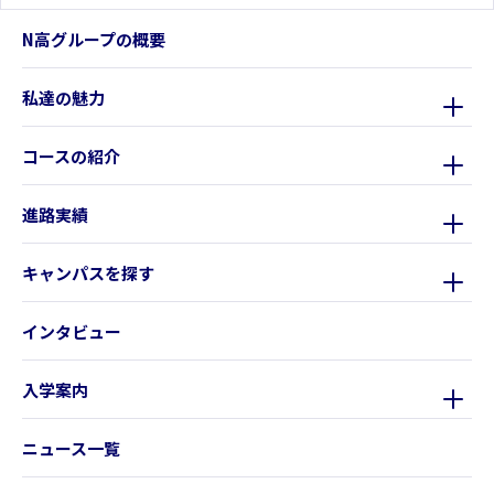
N高グループの概要
私達の魅力
コースの紹介
進路実績
キャンパスを探す
インタビュー
入学案内
ニュース一覧