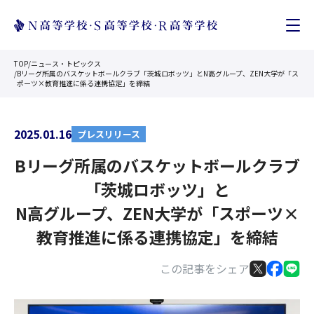
TOP
/
ニュース・トピックス
/
Bリーグ所属のバスケットボールクラブ「茨城ロボッツ」とN高グループ、ZEN大学が「ス
ポーツ×教育推進に係る連携協定」を締結
2025.01.16
プレスリリース
Bリーグ所属のバスケットボールクラブ
「茨城ロボッツ」と
N高グループ、ZEN大学が「スポーツ×
教育推進に係る連携協定」を締結
この記事をシェア