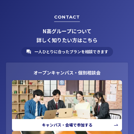
CONTACT
N高グループについて
詳しく知りたい方はこちら
一人ひとりに合ったプランを相談できます
オープンキャンパス・個別相談会
キャンパス・会場で参加する