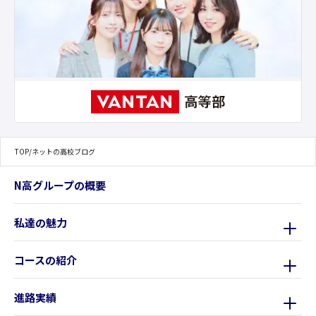
TOP
/
ネットの高校ブログ
N高グループの概要
私達の魅力
コースの紹介
進路実績