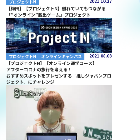
2021.10.27
プロジェクトN
【梅田】【プロジェクトN】離れていてもつながる
「”オンライン”脱出ゲーム」プロジェクト
2021.08.03
プロジェクトN
オンラインキャンパス
【プロジェクトN】【オンライン通学コース】
アフターコロナの旅行を考える！
おすすめスポットをプレゼンする「推しジャパンプロ
ジェクト」にチャレンジ