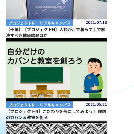
2021.07.13
プロジェクトN
リアルキャンパス
【千葉】【プロジェクトN】人類が月で暮らす上で解
決すべき健康課題は!?
2021.05.21
プロジェクトN
リアルキャンパス
【プロジェクトN】こだわりを形にしてみよう！ 理想
のカバン＆教室を創る