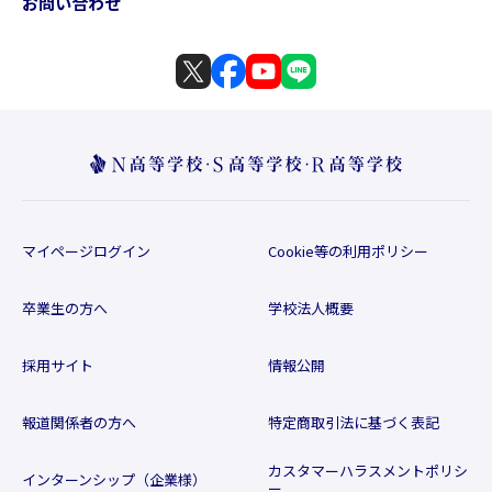
お問い合わせ
マイページログイン
Cookie等の利用ポリシー
卒業生の方へ
学校法人概要
採用サイト
情報公開
報道関係者の方へ
特定商取引法に基づく表記
カスタマーハラスメントポリシ
インターンシップ（企業様）
ー