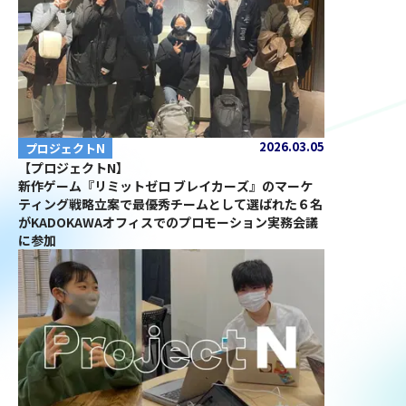
2026.03.05
プロジェクトN
【プロジェクトN】
新作ゲーム『リミットゼロ ブレイカーズ』のマーケ
ティング戦略立案で最優秀チームとして選ばれた６名
がKADOKAWAオフィスでのプロモーション実務会議
に参加