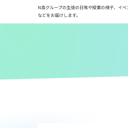
N高グループの生徒の日常や授業の様子、イベ
などをお届けします。