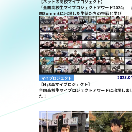
【ネットの高校マイプロジェクト】
「全国高校生マイプロジェクトアワード2024」 
国Summitに出場した生徒たちの挑戦と学び
2023.0
マイプロジェクト
【N /S高マイプロジェクト】
全国高校生マイプロジェクトアワードに出場しま
た！