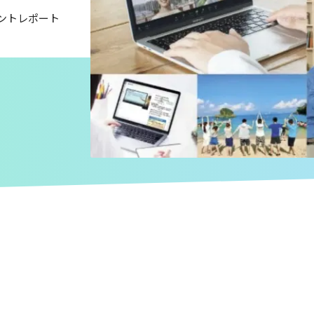
ントレポート