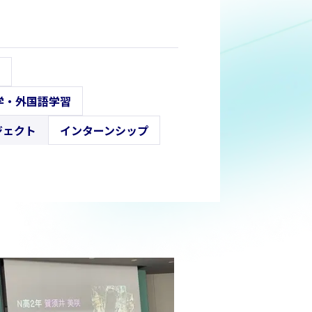
学・外国語学習
ジェクト
インターンシップ