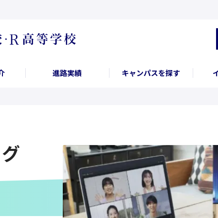
介
進路実績
キャンパスを探す
ログ