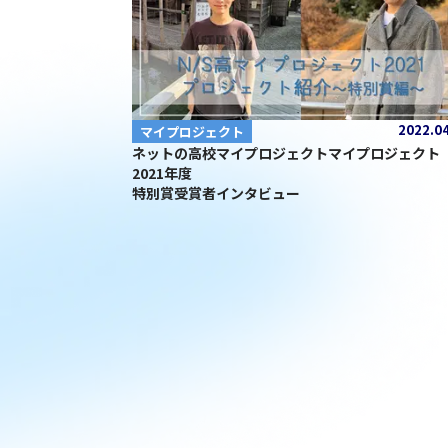
2022.0
マイプロジェクト
ネットの高校マイプロジェクトマイプロジェク
2021年度
特別賞受賞者インタビュー