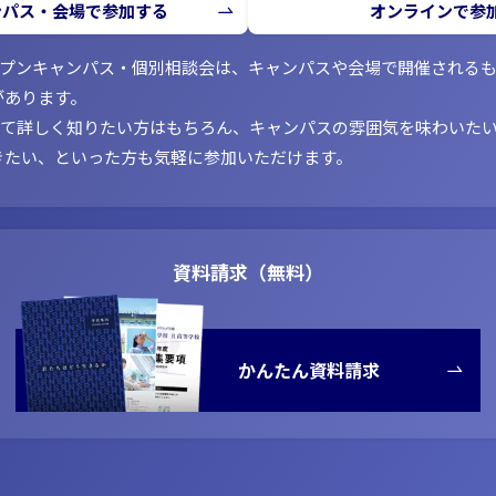
ンパス・会場で参加する
オンラインで参
ープンキャンパス・個別相談会は、キャンパスや会場で開催される
があります。
いて詳しく知りたい方はもちろん、キャンパスの雰囲気を味わいた
きたい、といった方も気軽に参加いただけます。
資料請求（無料）
かんたん資料請求