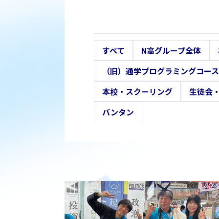
すべて
N高グループ全体
（旧）通学プログラミングコース
本校・スクーリング
生徒会
バンタン