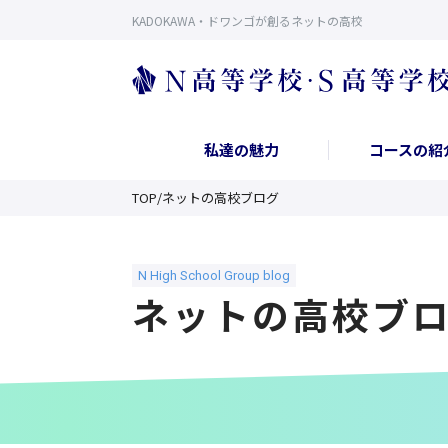
KADOKAWA・ドワンゴが創るネットの高校
私達の魅力
コースの紹
TOP
/
ネットの高校ブログ
ネットの高校ブ