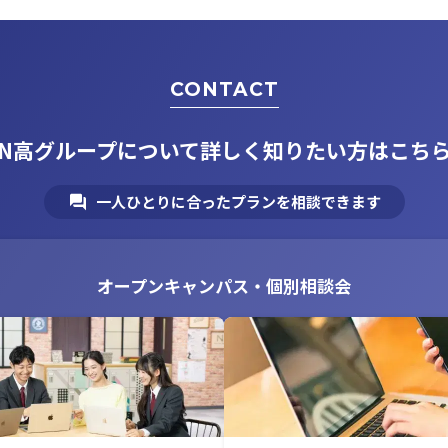
CONTACT
N高グループについて
詳しく知りたい方はこち
一人ひとりに合ったプランを相談できます
オープンキャンパス・個別相談会