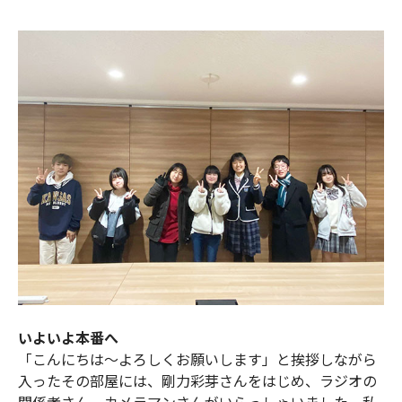
いよいよ本番へ
「こんにちは〜よろしくお願いします」と挨拶しながら
入ったその部屋には、剛力彩芽さんをはじめ、ラジオの
関係者さん、カメラマンさんがいらっしゃいました。私