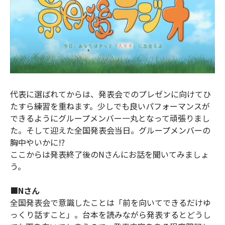
代表に選ばれてからは、発表会でのプレゼンに向けてひ
たすら練習を重ねます。少しでも良いパフォーマンスが
できるようにグループメンバー一丸となって頑張りまし
た。そして迎えた全国発表会当日。グループメンバーの
胸中やいかに!?
ここからは発表終了後のNさんにお話を聞いてみましょ
う。
■
Nさん
全国発表会で意識したことは「前を向いてできるだけゆ
っくり話すこと」。台本を読みながら発表するとどうし