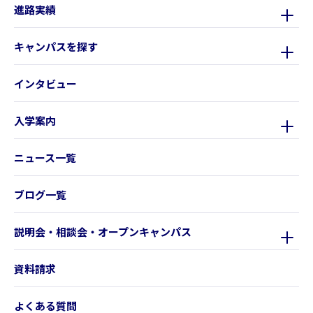
進路実績
キャンパスを探す
インタビュー
入学案内
ニュース一覧
ブログ一覧
説明会・相談会・オープンキャンパス
資料請求
よくある質問