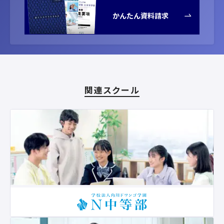
かんたん資料請求
関連スクール