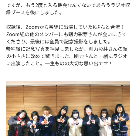
ですが、もう2度と入る機会なんてないであろうラジオ収
録ブースを後にしました。
収録後、Zoomから番組に出演していたKさんと合流！
Zoom組の他のメンバーにも剛力彩芽さんが会いにきて
くださり、最後には全員で記念撮影をしました。
帰宅後に記念写真を拝見しましたが、剛力彩芽さんの顔
の小ささに改めて驚きました。剛力さんと一緒にラジオ
に出演したこと。一生ものの大切な思い出です！