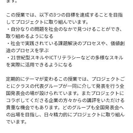
ます。
この授業では、以下の3つの目標を達成することを目指
してプロジェクトに取り組んでいます。
・自分なりの問題を社会のなかで見つけることができ、
取り組めるようになる
・社会で実践されている課題解決のプロセスや、価値創
造のプロセスを学ぶ
・21世紀型スキルやICTリテラシーなどの多様なスキル
を実際に活用できるようになる
定期的にテーマが変わるこの授業では、プロジェクトご
とにクラスの代表グループが一同に介して発表を行う全
国発表会の場が設けられています。またプロジェクトに
コラボしてくださる企業の方々からの講評をいただける
貴重な機会でもあります。どのグループも全国発表会へ
の出場を目指し、日々精力的にプロジェクトに取り組ん
でいます。