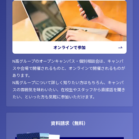
オンラインで参加
N高グループのオープンキャンパス・個別相談会は、キャンパ
スや会場で開催されるものと、オンラインで開催されるものが
あります。
N高グループについて詳しく知りたい方はもちろん、キャンパ
スの雰囲気を味わいたい、在校生やスタッフから直接話を聞き
たい、といった方も気軽に参加いただけます。
資料請求（無料）