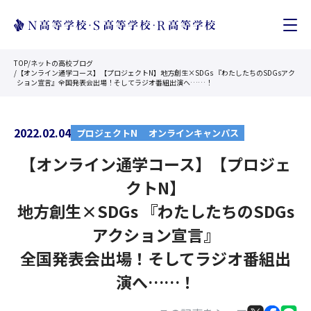
TOP
/
ネットの高校ブログ
/
【オンライン通学コース】【プロジェクトN】地方創生×SDGs 『わたしたちのSDGsアク
ション宣言』全国発表会出場！そしてラジオ番組出演へ……！
2022.02.04
プロジェクトN
オンラインキャンパス
【オンライン通学コース】【プロジェ
クトN】
地方創生×SDGs 『わたしたちのSDGs
アクション宣言』
全国発表会出場！そしてラジオ番組出
演へ……！