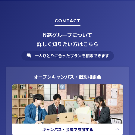
CONTACT
N高グループについて
詳しく知りたい方はこちら
一人ひとりに合ったプランを相談できます
オープンキャンパス・個別相談会
キャンパス・会場で参加する