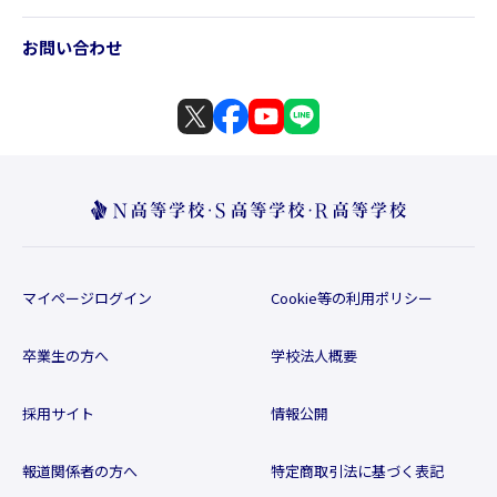
お問い合わせ
マイページログイン
Cookie等の利用ポリシー
卒業生の方へ
学校法人概要
採用サイト
情報公開
報道関係者の方へ
特定商取引法に基づく表記