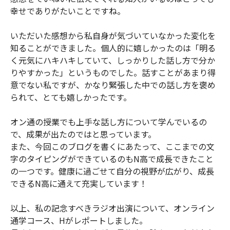
幸せでありがたいことですね。
いただいた感想から私自身が気づいていなかった変化を
知ることができました。個人的に嬉しかったのは「明る
く元気にハキハキしていて、しっかりした話し方で分か
りやすかった」というものでした。話すことがあまり得
意でない私ですが、かなり緊張した中での話し方を褒め
られて、とても嬉しかったです。
オン通の授業でも上手な話し方について学んでいるの
で、成果が出たのではと思っています。
また、今回このブログを書くにあたって、ここまでの文
字のタイピングができているのもN高で成長できたこと
の一つです。健康に過ごせて自分の視野が広がり、成長
できるN高に通えて充実しています！
以上、私の記念すべきラジオ出演について、オンライン
通学コース、Hがレポートしました。