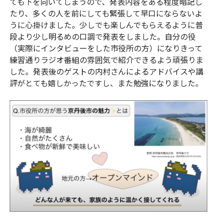
ても下を向いてしまうので、発表内容をある程度暗記し
たり、多くの人を前にしても緊張して早口にならないよ
うに心掛けました。少しでも楽しんでもらえるように普
段より少し明るめの口調で発表をしました。自分の役
（実際にインタビューをした市役所の方）になりきって
練習通りラジオ番組の雰囲気で紹介できるよう頑張りま
した。発表後のゲストの内村さんによるアドバイスや講
評がとても嬉しかったですし、また勉強になりました。