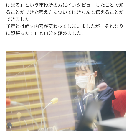
はまる」という市役所の方にインタビューしたことで知
ることができた考え方についてはきちんと伝えることが
できました。
予定とは話す内容が変わってしまいましたが「それなり
に頑張った！」と自分を褒めました。