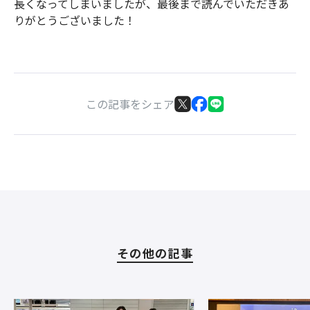
長くなってしまいましたが、最後まで読んでいただきあ
りがとうございました！
この記事をシェア
その他の記事