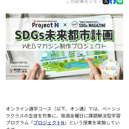
この記事をシェア
オンライン通学コース（以下、オン通）では、ベーシッ
ククラスの生徒を対象に、毎週金曜日に課題解決型学習
プログラム「
プロジェクトN
」という授業を実施してい