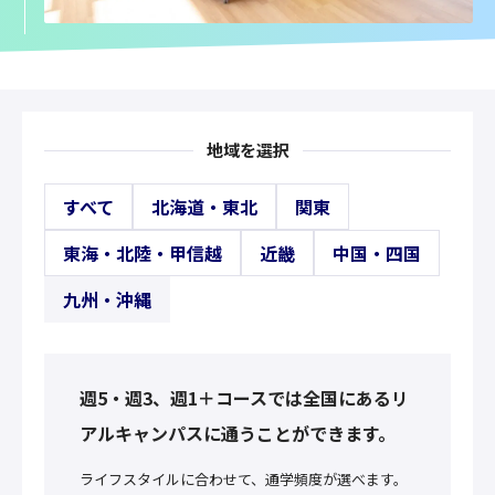
地域を選択
すべて
北海道・東北
関東
東海・北陸・甲信越
近畿
中国・四国
九州・沖縄
週5・週3、週1＋コースでは全国にあるリ
アルキャンパスに通うことができます。
ライフスタイルに合わせて、通学頻度が選べます。