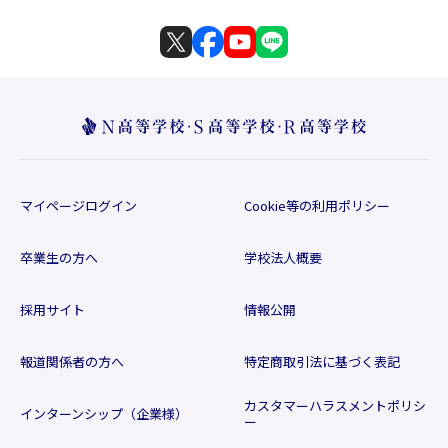
マイページログイン
Cookie等の利用ポリシー
卒業生の方へ
学校法人概要
採用サイト
情報公開
報道関係者の方へ
特定商取引法に基づく表記
カスタマーハラスメントポリシ
インターンシップ（企業様）
ー