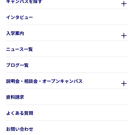
キャンパスを探す
インタビュー
入学案内
ニュース一覧
ブログ一覧
説明会・相談会・オープンキャンパス
資料請求
よくある質問
お問い合わせ