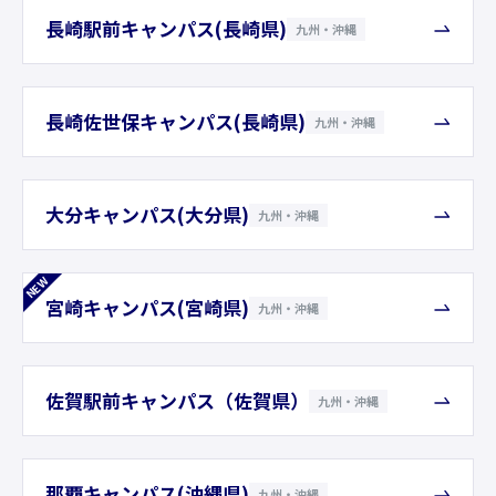
長崎駅前キャンパス(長崎県)
九州・沖縄
長崎佐世保キャンパス(長崎県)
九州・沖縄
大分キャンパス(大分県)
九州・沖縄
NEW
宮崎キャンパス(宮崎県)
九州・沖縄
佐賀駅前キャンパス（佐賀県）
九州・沖縄
那覇キャンパス(沖縄県)
九州・沖縄