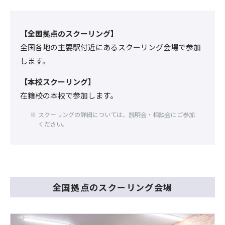
【全国拠点のスクーリング】
全国各地の主要駅付近にあるスクーリング会場で参加
します。
【本校スクーリング】
在籍校の本校で参加します。
スクーリングの詳細については、説明会・相談会にご参加
ください。
全国拠点のスクーリング会場