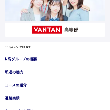
TOP
/
キャンパスを探す
N高グループの概要
私達の魅力
コースの紹介
進路実績