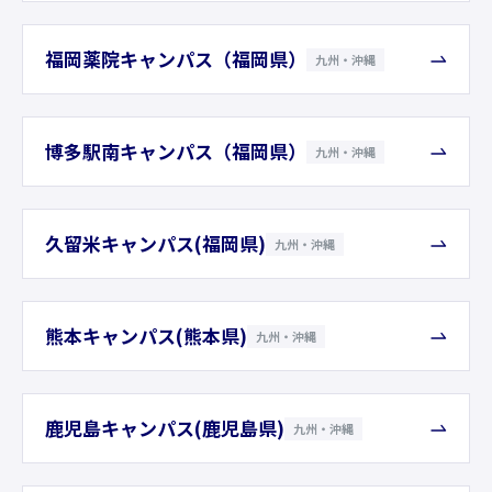
福岡薬院キャンパス（福岡県）
九州・沖縄
博多駅南キャンパス（福岡県）
九州・沖縄
久留米キャンパス(福岡県)
九州・沖縄
熊本キャンパス(熊本県)
九州・沖縄
鹿児島キャンパス(鹿児島県)
九州・沖縄