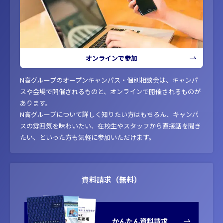
オンラインで参加
N高グループのオープンキャンパス・個別相談会は、キャンパ
スや会場で開催されるものと、オンラインで開催されるものが
あります。
N高グループについて詳しく知りたい方はもちろん、キャンパ
スの雰囲気を味わいたい、在校生やスタッフから直接話を聞き
たい、といった方も気軽に参加いただけます。
資料請求（無料）
かんたん資料請求