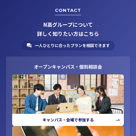
CONTACT
N高グループについて
詳しく知りたい方はこちら
一人ひとりに合ったプランを相談できます
オープンキャンパス・個別相談会
キャンパス・会場で参加する