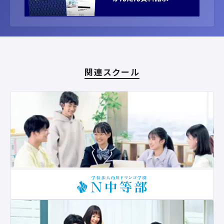
関連スクール