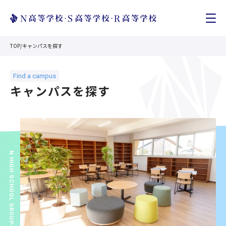
TOP
/
キャンパスを探す
キャンパスを探す