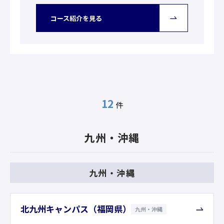
コース紹介を見る
12
九州・沖縄
九州・沖縄
北九州キャンパス（福岡県）
九州・沖縄