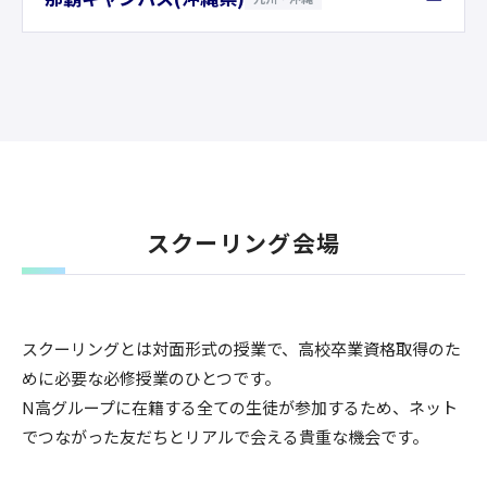
スクーリング会場
スクーリングとは対面形式の授業で、高校卒業資格取得のた
めに必要な必修授業のひとつです。
N高グループに在籍する全ての生徒が参加するため、ネット
でつながった友だちとリアルで会える貴重な機会です。