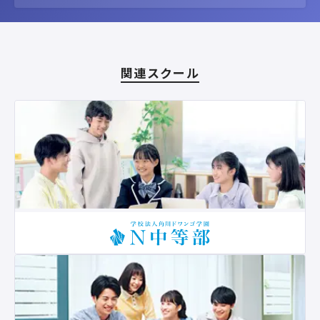
関連スクール