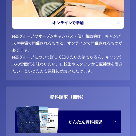
オンラインで参加
N高グループのオープンキャンパス・個別相談会は、キャンパ
スや会場で開催されるものと、オンラインで開催されるものが
あります。
N高グループについて詳しく知りたい方はもちろん、キャンパ
スの雰囲気を味わいたい、在校生やスタッフから直接話を聞き
たい、といった方も気軽に参加いただけます。
資料請求（無料）
かんたん資料請求