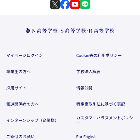
マイページログイン
Cookie等の利用ポリシー
卒業生の方へ
学校法人概要
採用サイト
情報公開
報道関係者の方へ
特定商取引法に基づく表記
カスタマーハラスメントポリシ
インターンシップ（企業様）
ー
ご寄付のお願い
For English