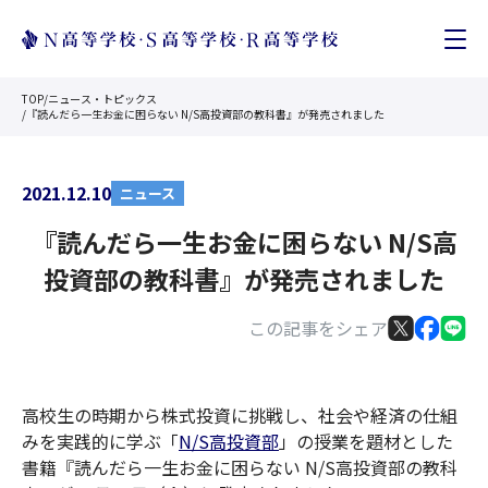
TOP
/
ニュース・トピックス
/
『読んだら一生お金に困らない N/S高投資部の教科書』が発売されました
2021.12.10
ニュース
『読んだら一生お金に困らない N/S高
投資部の教科書』が発売されました
この記事をシェア
高校生の時期から株式投資に挑戦し、社会や経済の仕組
みを実践的に学ぶ「
N/S高投資部
」の授業を題材とした
書籍『読んだら一生お金に困らない N/S高投資部の教科