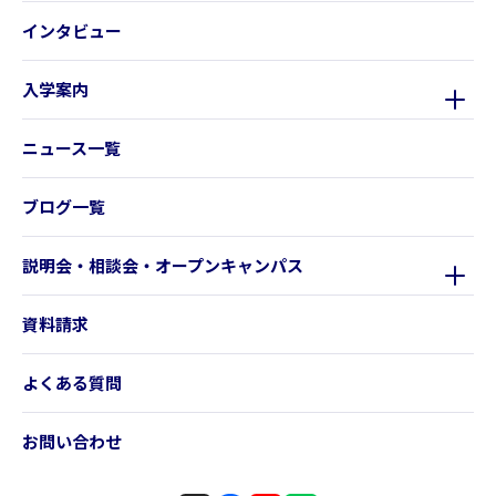
インタビュー
入学案内
ニュース一覧
ブログ一覧
説明会・相談会・オープンキャンパス
資料請求
よくある質問
お問い合わせ