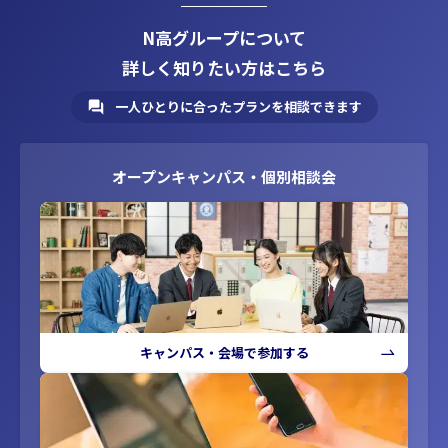
N高グループについて
詳しく知りたい方はこちら
一人ひとりに合ったプランを相談できます
オープンキャンパス・個別相談会
キャンパス・会場で参加する