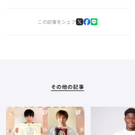
この記事をシェア
その他の記事