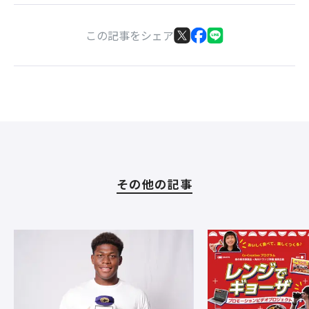
この記事をシェア
その他の記事