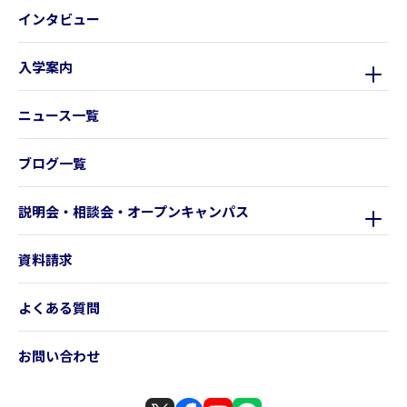
インタビュー
入学案内
ニュース一覧
ブログ一覧
説明会・相談会・オープンキャンパス
資料請求
よくある質問
お問い合わせ