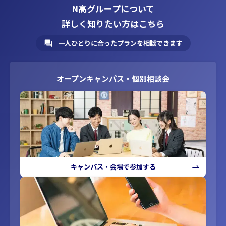
N高グループについて
詳しく知りたい方はこちら
一人ひとりに合ったプランを相談できます
オープンキャンパス・個別相談会
キャンパス・会場で参加する