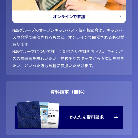
オンラインで参加
N高グループのオープンキャンパス・個別相談会は、キャンパ
スや会場で開催されるものと、オンラインで開催されるものが
あります。
N高グループについて詳しく知りたい方はもちろん、キャンパ
スの雰囲気を味わいたい、在校生やスタッフから直接話を聞き
たい、といった方も気軽に参加いただけます。
資料請求（無料）
かんたん資料請求