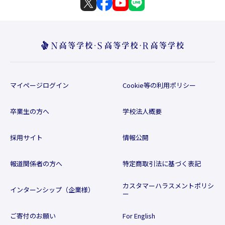
マイページログイン
Cookie等の利用ポリシー
卒業生の方へ
学校法人概要
採用サイト
情報公開
報道関係者の方へ
特定商取引法に基づく表記
カスタマーハラスメントポリシ
インターンシップ（企業様）
ー
ご寄付のお願い
For English