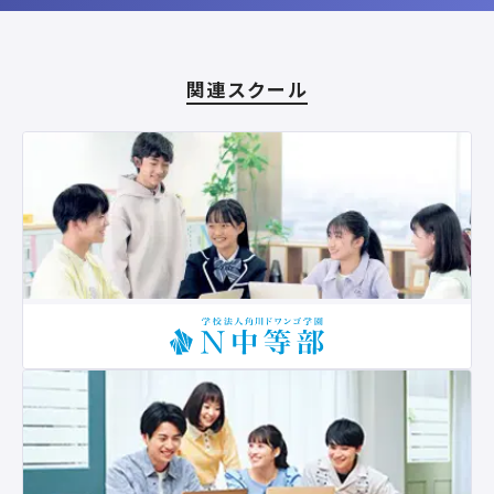
関連スクール