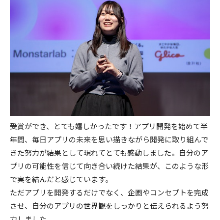
受賞ができ、とても嬉しかったです！アプリ開発を始めて半
年間、毎日アプリの未来を思い描きながら開発に取り組んで
きた努力が結果として現れてとても感動しました。自分のア
プリの可能性を信じて向き合い続けた結果が、このような形
で実を結んだと感じています。
ただアプリを開発するだけでなく、企画やコンセプトを完成
させ、自分のアプリの世界観をしっかりと伝えられるよう努
力しました。