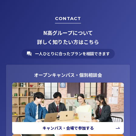
CONTACT
N高グループについて
詳しく知りたい方はこちら
一人ひとりに合ったプランを相談できます
オープンキャンパス・個別相談会
キャンパス・会場で参加する