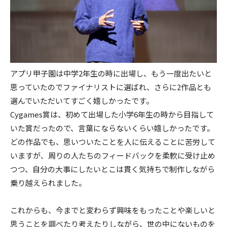
アプリ甲子園は中学2年生の時に出場し、もう一度出たいと
思っていたのでファイナリストに選ばれ、さらに2作品とも
選んでいただいてすごく嬉しかったです。
Cygames賞は、初めて出場した小学6年生の時から目指して
いた賞だったので、言葉にならないくらい嬉しかったです。
どの作品でも、思いついたことを人に伝えることに苦労して
いますが、周りの人たちのフィードバックを柔軟に受け止め
つつ、自分の大事にしたいとこは貫く気持ちで制作しながら
乗り越えられました。
これからも、今までと変わらず興味をもったことや楽しいと
思うことを調べたり考えたりしながら、世の中にないものを