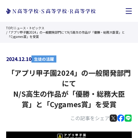
TOP
/
ニュース・トピックス
/
「アプリ甲子園2024」の一般開発部門にてN/S高生の作品が「優勝・総務大臣賞」と
「Cygames賞」を受賞
2024.12.10
生徒の活躍
「アプリ甲子園2024」の一般開発部門
にて
N/S高生の作品が「優勝・総務大臣
賞」と「Cygames賞」を受賞
この記事をシェア