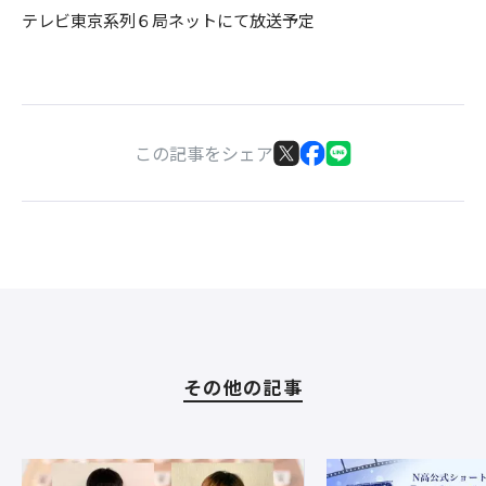
テレビ東京系列６局ネットにて放送予定
この記事をシェア
その他の記事