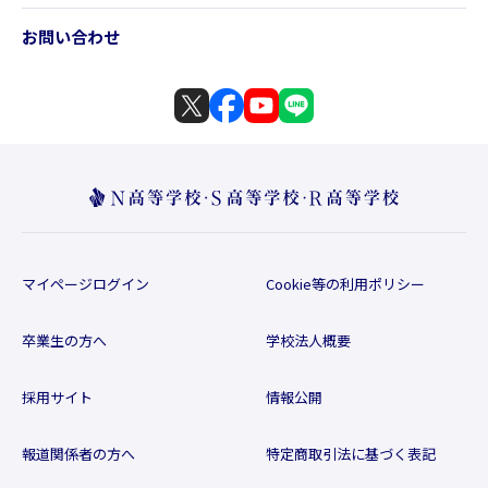
お問い合わせ
マイページログイン
Cookie等の利用ポリシー
卒業生の方へ
学校法人概要
採用サイト
情報公開
報道関係者の方へ
特定商取引法に基づく表記