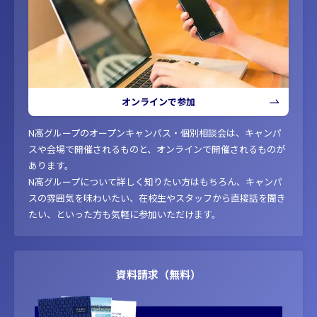
オンラインで参加
N高グループのオープンキャンパス・個別相談会は、キャンパ
スや会場で開催されるものと、オンラインで開催されるものが
あります。
N高グループについて詳しく知りたい方はもちろん、キャンパ
スの雰囲気を味わいたい、在校生やスタッフから直接話を聞き
たい、といった方も気軽に参加いただけます。
資料請求（無料）