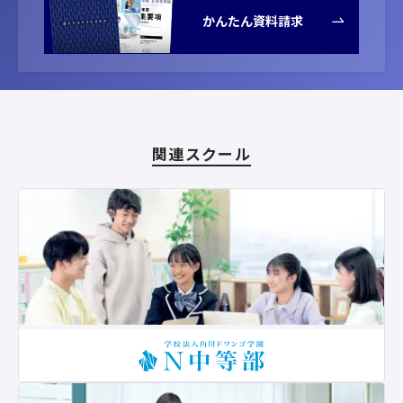
かんたん資料請求
関連スクール