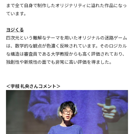
まで全て自身で制作したオリジナリティに溢れた作品になっ
ています。
ヨジくる
四次元という難解なテーマを用いたオリジナルの迷路ゲーム
は、数学的な観点が色濃く反映されています。そのロジカル
な構造は審査員である大学教授からも高く評価されており、
独創性や新規性の面でも非常に高い評価を得ました。
＜宇枝 礼央さんコメント＞