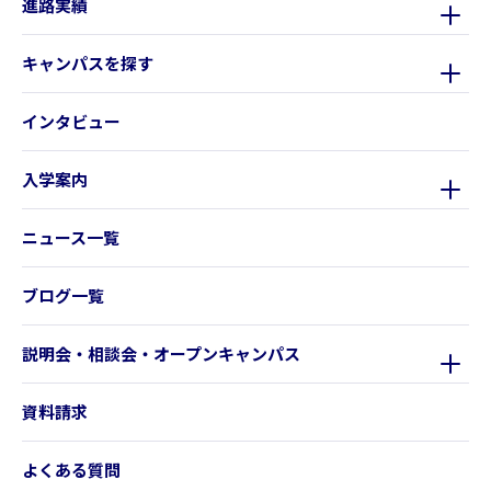
進路実績
キャンパスを探す
インタビュー
入学案内
ニュース一覧
ブログ一覧
説明会・相談会・オープンキャンパス
資料請求
よくある質問