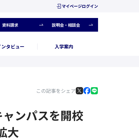
マイページログイン
資料請求
説明会・相談会
インタビュー
入学案内
この記事をシェア
キャンパスを開校
拡大