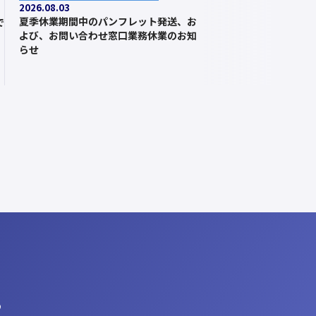
へ
2026.08.03
夏季休業期間中のパンフレット発送、お
で
よび、お問い合わせ窓口業務休業のお知
らせ
ら