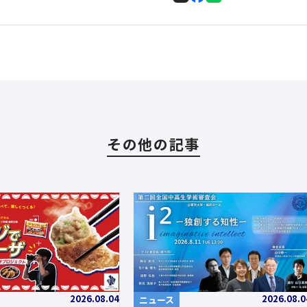
その他の記事
2026.08.04
2026.08.0
ニュース