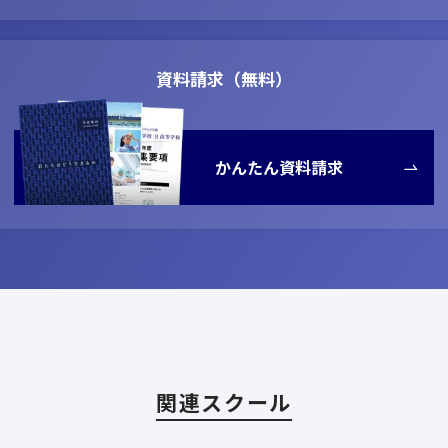
資料請求（無料）
かんたん資料請求
関連スクール