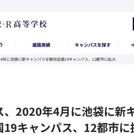
介
進路実績
キャンパスを探す
0年4月に池袋に新キャンパスを開校全国19キャンパス、12都市に拡大
ス、2020年4月に池袋に新
国19キャンパス、12都市に