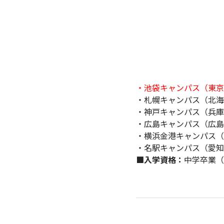
・池袋キャンパス（東京都
・札幌キャンパス（北海
・神戸キャンパス（兵庫県
・広島キャンパス（広島
・横浜金港キャンパス（神
・名駅キャンパス（愛知
■入学資格：
中学卒業（