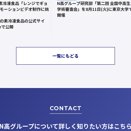
素冷凍食品「レンジでギョ
N高グループ研究部「第二回 全国中高生
モーションビデオ制作に挑
学術審査会」を8月11日(火)に東京大学
開催
の素冷凍食品の公式サイ
beで公開
一覧にもどる
CONTACT
N高グループについて
詳しく知りたい方はこち