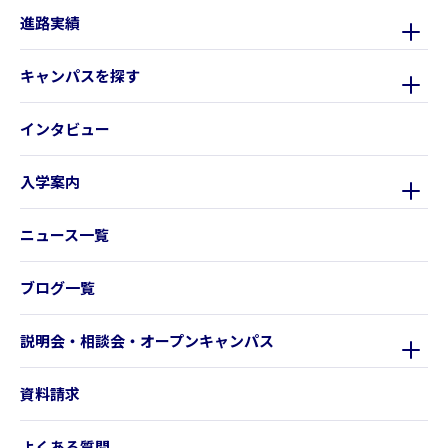
進路実績
キャンパスを探す
インタビュー
入学案内
ニュース一覧
ブログ一覧
説明会・相談会・オープンキャンパス
資料請求
よくある質問