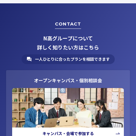
CONTACT
N高グループについて
詳しく知りたい方はこちら
一人ひとりに合ったプランを相談できます
オープンキャンパス・個別相談会
キャンパス・会場で参加する