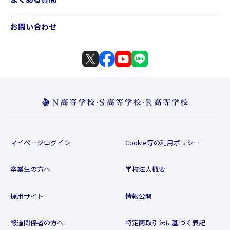
お問い合わせ
マイページログイン
Cookie等の利用ポリシー
卒業生の方へ
学校法人概要
採用サイト
情報公開
報道関係者の方へ
特定商取引法に基づく表記