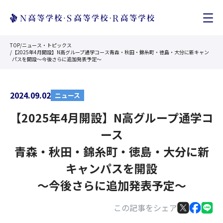
TOP
/
ニュース・トピックス
/
【2025年4月開設】N高グループ通学コース青森・秋田・錦糸町・徳島・大分に新キャン
パスを開設〜今後さらに追加発表予定〜
2024.09.02
ニュース
【2025年4月開設】N高グループ通学コ
ース
青森・秋田・錦糸町・徳島・大分に新
キャンパスを開設
〜今後さらに追加発表予定〜
この記事をシェア