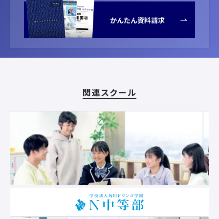
かんたん資料請求
関連スクール