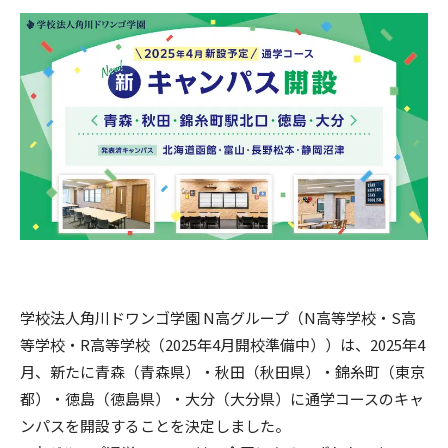
学校法人角川ドワンゴ学園 N高グループ（N高等学校・S高
等学校・R高等学校（2025年4月開校準備中））は、2025年4
月、新たに青森（青森県）・秋田（秋田県）・錦糸町（東京
都）・徳島（徳島県）・大分（大分県）に通学コースのキャ
ンパスを開設することを決定しました。