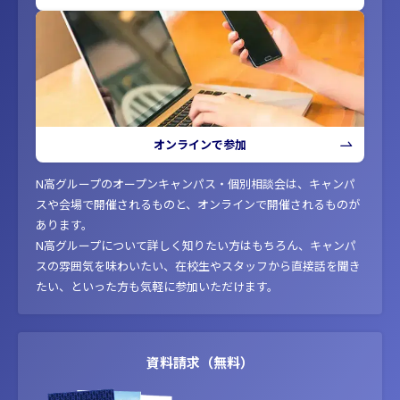
オンラインで参加
N高グループのオープンキャンパス・個別相談会は、キャンパ
スや会場で開催されるものと、オンラインで開催されるものが
あります。
N高グループについて詳しく知りたい方はもちろん、キャンパ
スの雰囲気を味わいたい、在校生やスタッフから直接話を聞き
たい、といった方も気軽に参加いただけます。
資料請求（無料）