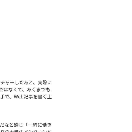
クチャーしたあと、実際に
ではなくて、あくまでも
手で、Web記事を書く上
だなと感じ「一緒に働き
りの大学生インターンと