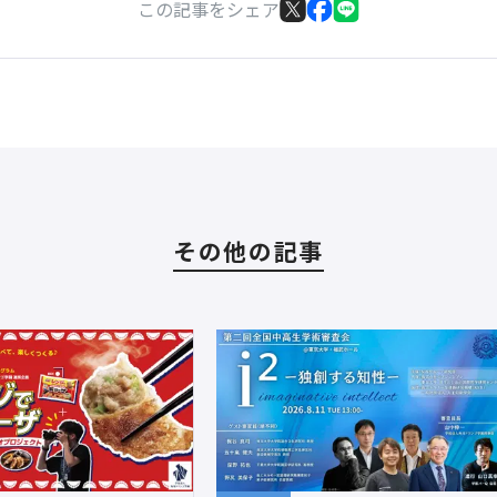
この記事をシェア
その他の記事