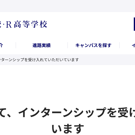
介
進路実績
キャンパスを探す
ンターンシップを受け入れていただいています
て、インターンシップを受
います