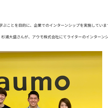
学ぶことを目的に、企業でのインターンシップを実施していま
、杉浦大盛さんが、アウモ株式会社にてライターのインターン