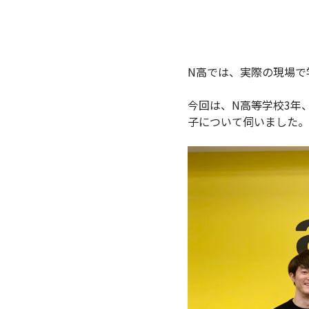
N高では、実際の現場で
今回は、N高等学校3年
子について伺いました。