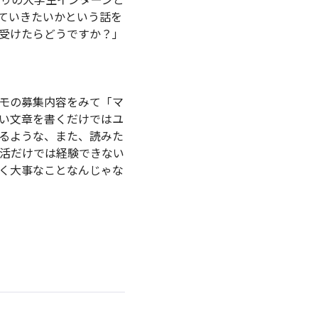
ていきたいかという話を
受けたらどうですか？」
モの募集内容をみて「マ
い文章を書くだけではユ
るような、また、読みた
活だけでは経験できない
く大事なことなんじゃな