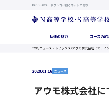
KADOKAWA・ドワンゴが創るネットの高校
私達の魅力
コースの紹
TOP
/
ニュース・トピックス
/
アウモ株式会社にて、イ
2020.01.16
ニュース
アウモ株式会社に