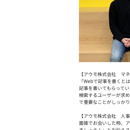
【アウモ株式会社 マネ
「Webで記事を書くと
記事を書いてもらってい
検索するユーザーが求め
で重要なことがしっかり
【アウモ株式会社 人事
面接でお会いした時、ア
ましょう！」とお伝えさ