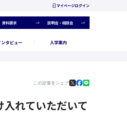
マイページログイン
資料請求
説明会・相談会
インタビュー
入学案内
この記事をシェア
け入れていただいて