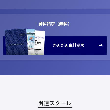
資料請求（無料）
かんたん資料請求
関連スクール