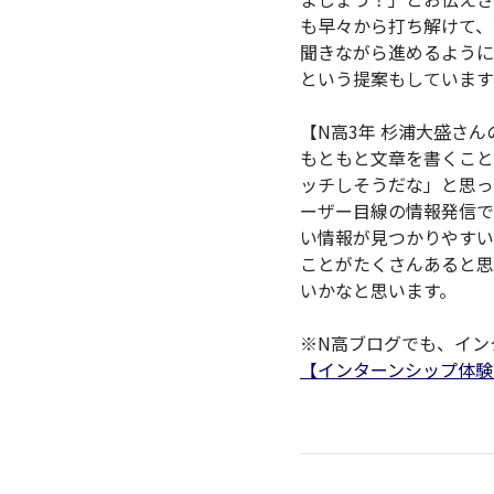
も早々から打ち解けて、
聞きながら進めるように
という提案もしています
【N高3年 杉浦大盛さ
もともと文章を書くこと
ッチしそうだな」と思っ
ーザー目線の情報発信で
い情報が見つかりやすい
ことがたくさんあると思
いかなと思います。
※N高ブログでも、イン
【インターンシップ体験記