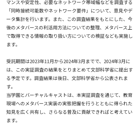
マンスや安定性、必要なネットワーク帯域幅などを調査する
「同時接続可能数やネットワーク要件」について、意見やデ
ータ集計を行います。また、この調査結果をもとにした、今
後のメタバースの利活用方法についての整理、メタバース上
で取得できる情報の取り扱い方についての検証なども実施し
ます。
受託期間は2023年11月から2024年3月までで、2024年3月に
は、この実証調査の結果をとりまとめて文部科学省に提出す
る予定です。調査結果は後日、文部科学省から公表されま
す。
当学園とバーチャルキャストは、本実証調査を通じて、教育
現場へのメタバース実装の実態把握を行うとともに得られた
知見を広く共有し、さらなる普及に貢献できればと考えてい
ます。