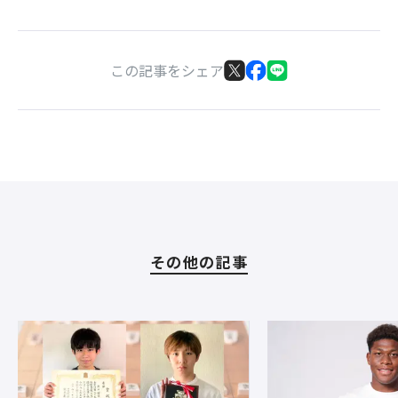
この記事をシェア
その他の記事