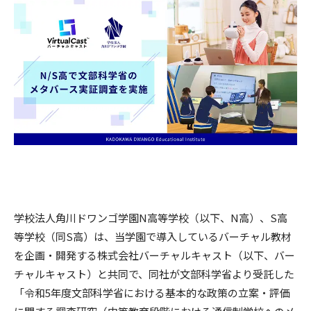
学校法人角川ドワンゴ学園N高等学校（以下、N高）、S高
等学校（同S高）は、当学園で導入しているバーチャル教材
を企画・開発する株式会社バーチャルキャスト（以下、バー
チャルキャスト）と共同で、同社が文部科学省より受託した
「令和5年度文部科学省における基本的な政策の立案・評価