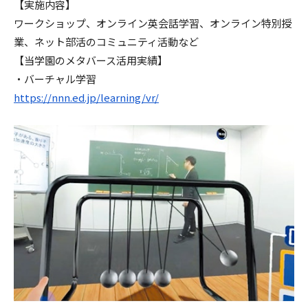
【実施内容】
ワークショップ、オンライン英会話学習、オンライン特別授
業、ネット部活のコミュニティ活動など
【当学園のメタバース活用実績】
・バーチャル学習
https://nnn.ed.jp/learning/vr/