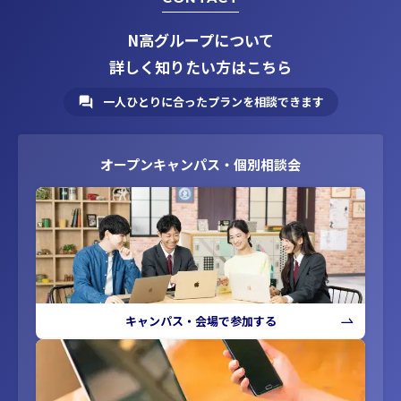
N高グループについて
詳しく知りたい方はこちら
一人ひとりに合ったプランを相談できます
オープンキャンパス・個別相談会
キャンパス・会場で参加する