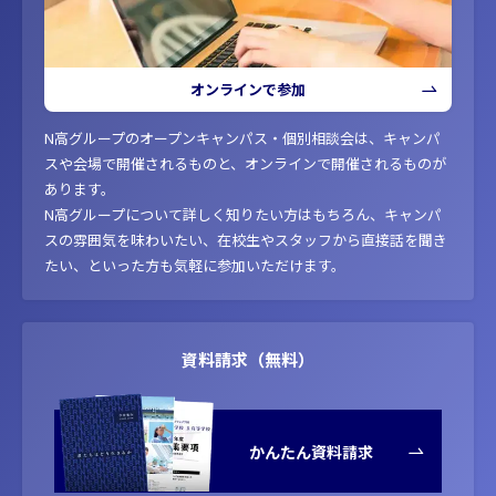
オンラインで参加
N高グループのオープンキャンパス・個別相談会は、キャンパ
スや会場で開催されるものと、オンラインで開催されるものが
あります。
N高グループについて詳しく知りたい方はもちろん、キャンパ
スの雰囲気を味わいたい、在校生やスタッフから直接話を聞き
たい、といった方も気軽に参加いただけます。
資料請求（無料）
かんたん資料請求