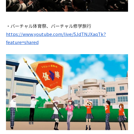
・バーチャル体育祭、バーチャル修学旅行
https://www.youtube.com/live/5JdTNJXaqTk?
feature=shared