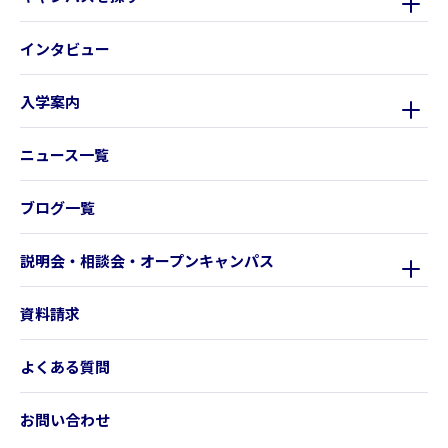
インタビュー
入学案内
ニュース一覧
ブログ一覧
説明会・相談会・オープンキャンパス
資料請求
よくある質問
お問い合わせ