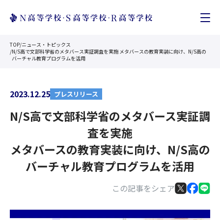
TOP
/
ニュース・トピックス
/
N/S高で文部科学省のメタバース実証調査を実施 メタバースの教育実装に向け、N/S高の
バーチャル教育プログラムを活用
2023.12.25
プレスリリース
N/S高で文部科学省のメタバース実証調
査を実施
メタバースの教育実装に向け、N/S高の
バーチャル教育プログラムを活用
この記事をシェア