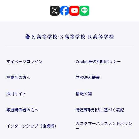
マイページログイン
Cookie等の利用ポリシー
卒業生の方へ
学校法人概要
採用サイト
情報公開
報道関係者の方へ
特定商取引法に基づく表記
カスタマーハラスメントポリシ
インターンシップ（企業様）
ー