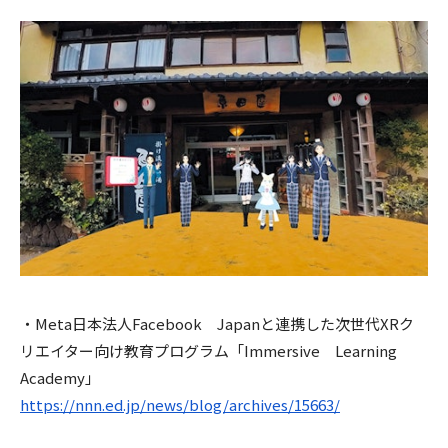
・Meta日本法人Facebook Japanと連携した次世代XRク
リエイター向け教育プログラム「Immersive Learning
Academy」
https://nnn.ed.jp/news/blog/archives/15663/