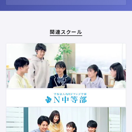
関連スクール