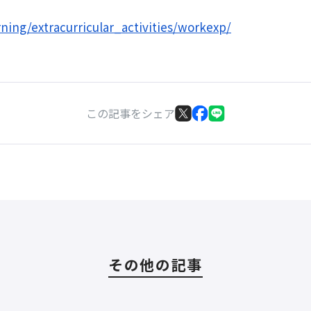
rning/extracurricular_activities/workexp/
この記事をシェア
その他の記事