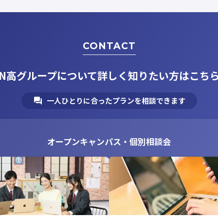
CONTACT
N高グループについて
詳しく知りたい方はこち
一人ひとりに合ったプランを相談できます
オープンキャンパス・個別相談会