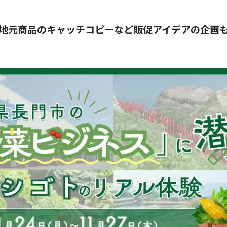
地元商品のキャッチコピーなど販促アイデアの企画