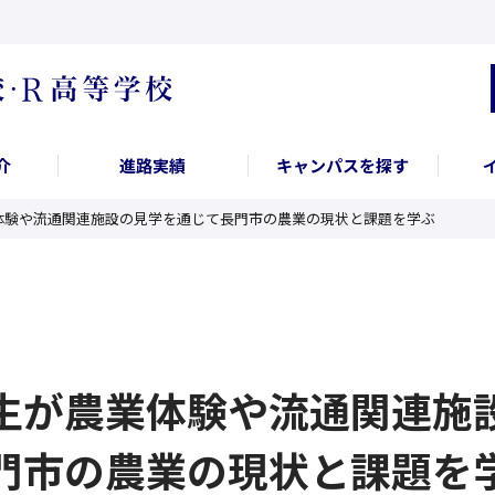
介
進路実績
キャンパスを探す
体験や流通関連施設の見学を通じて長門市の農業の現状と課題を学ぶ
生が農業体験や流通関連施
門市の農業の現状と課題を