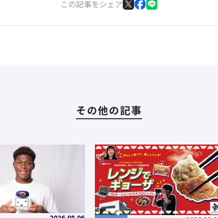
この記事をシェア
その他の記事
2026.08.06