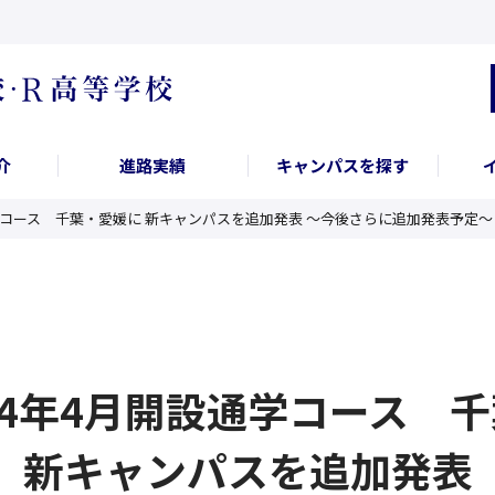
介
進路実績
キャンパスを探す
開設通学コース 千葉・愛媛に 新キャンパスを追加発表 〜今後さらに追加発表予定
2024年4月開設通学コース 
新キャンパスを追加発表