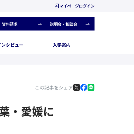
マイページログイン
資料請求
説明会・相談会
インタビュー
入学案内
〜
この記事をシェア
千葉・愛媛に