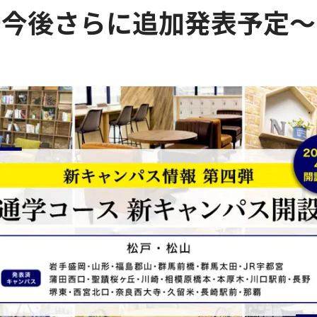
〜今後さらに追加発表予定