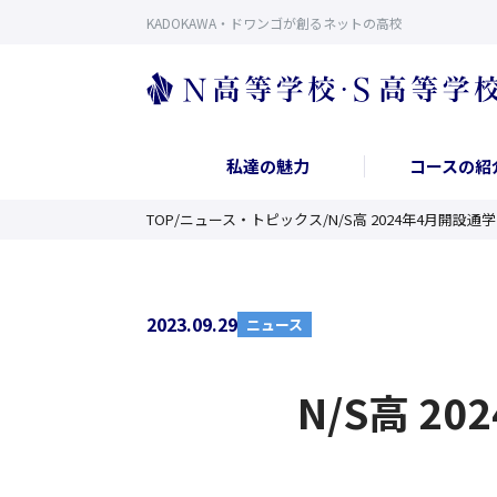
KADOKAWA・ドワンゴが創るネットの高校
私達の魅力
コースの紹
TOP
/
ニュース・トピックス
/
N/S高 2024年4月
2023.09.29
ニュース
N/S高 