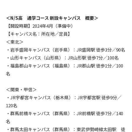
＜N/S高 通学コース 新設キャンパス 概要＞
【開設時期】2024年4月（準備中）
【キャンパス名：所在地／定員】
＜東北＞
・岩手盛岡キャンパス（岩手県）：JR盛岡駅 徒歩3分／90名
・山形キャンパス（山形県）：JR山形駅 徒歩7分／100名
・福島郡山キャンパス（福島県）：JR郡山駅 徒歩1分／100
名
＜関東・甲信＞
・JR宇都宮キャンパス（栃木県）：JR宇都宮駅 徒歩9分／
120名
・群馬前橋キャンパス（群馬県）：JR前橋駅 徒歩7分／140
名
・群馬太田キャンパス（群馬県）：東武伊勢崎線太田駅 徒