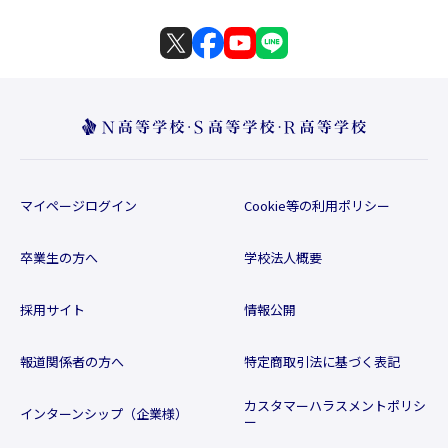
マイページログイン
Cookie等の利用ポリシー
卒業生の方へ
学校法人概要
採用サイト
情報公開
報道関係者の方へ
特定商取引法に基づく表記
カスタマーハラスメントポリシ
インターンシップ（企業様）
ー