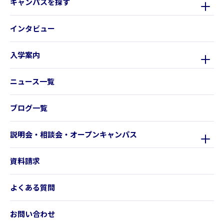
キャンパスを探す
インタビュー
入学案内
ニュース一覧
ブログ一覧
説明会・相談会・オープンキャンパス
資料請求
よくある質問
お問い合わせ