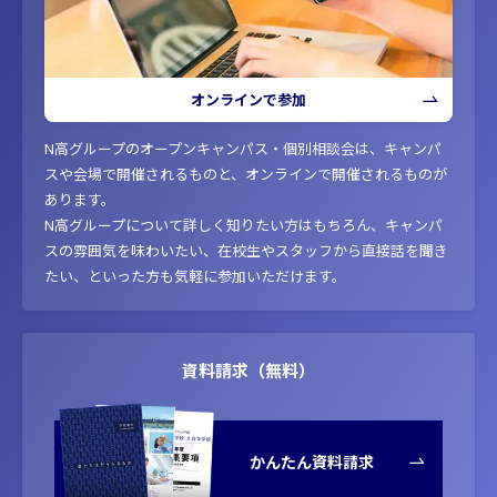
オンラインで参加
N高グループのオープンキャンパス・個別相談会は、キャンパ
スや会場で開催されるものと、オンラインで開催されるものが
あります。
N高グループについて詳しく知りたい方はもちろん、キャンパ
スの雰囲気を味わいたい、在校生やスタッフから直接話を聞き
たい、といった方も気軽に参加いただけます。
資料請求（無料）
かんたん資料請求