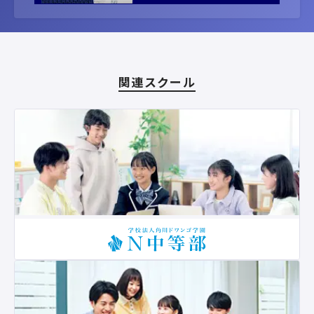
関連スクール