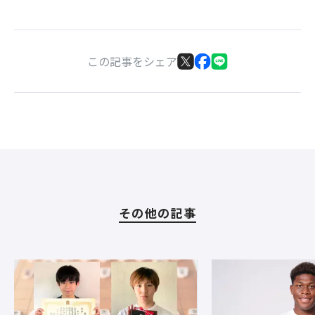
この記事をシェア
その他の記事