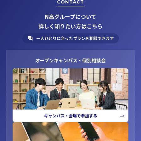
CONTACT
N高グループについて
詳しく知りたい方はこちら
一人ひとりに合ったプランを相談できます
オープンキャンパス・個別相談会
キャンパス・会場で参加する