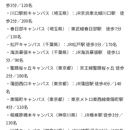
歩3分／120名
・川口駅前キャンパス（埼玉県）：JR京浜東北線川口駅 徒
歩2分／200名
・春日部キャンパス（埼玉県）：東武線春日部駅 徒歩7分
／130名
・松戸キャンパス（千葉県）：JR松戸駅 徒歩3分／170名
・海浜幕張キャンパス（千葉県）：JR海浜幕張駅 徒歩11
分／90名
・聖蹟桜ヶ丘キャンパス（東京都）：京王線聖蹟桜ヶ丘 徒歩
2分／180名
・蒲田西口キャンパス（東京都）：JR蒲田駅 徒歩4分／140
名
・東陽町キャンパス（東京都）：東京メトロ東西線東陽町駅
4分／110名
・相模原橋本キャンパス（神奈川県）：JR橋本駅 徒歩3分／
130名